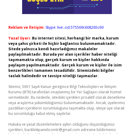
Reklam ve İletişim:
Skype: live:.cid.575569c608265c69
Yasal Uyarı:
Bu internet sitesi, herhangi bir marka, kurum
veya şahıs şirketi ile hiçbir bağlantısı bulunmamaktadır.
Sitede yalnızca kendi hazırladığımız makaleler
paylaşılmaktadır. Burada yer alan içerikler haber niteliği
taşımamakta olup, gerçek kurum ve kişiler hakkında
paylaşım yapılmamaktadır. Gerçek kurum ve kişiler ile isim
benzerlikleri tamamen tesadüfidir. Sitemizdeki bilgiler
taslak halindedir ve tavsiye niteliği taşımazlar.
Sitemiz, 5651 Sayılı Kanun gereğince Bilgi Teknolojileri ve İletişim
Kurumu (BTK) tarafından onaylanmış bir Yer Sağlayıcı olarak hizmet
vermektedir. Bu nedenle, sitedeki içerikleri proaktif olarak denetleme
veya araştırma yükümlülüğümüz bulunmamaktadır. Ancak, üyelerimiz
yazdıkları içeriklerin sorumluluğunu taşımakta olup, siteye üye olarak
bu sorumluluğu kabul etmiş sayılırlar.
Hukuka ve yasal düzenlemelere aykırı olduğunu düşündüğünüz
içerikleri,
backlinkpanelicomtr@gmail.com
adresine bildirmeniz