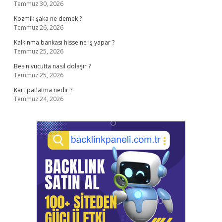
Temmuz 30, 2026
Kozmik şaka ne demek ?
Temmuz 26, 2026
Kalkınma bankası hisse ne iş yapar ?
Temmuz 25, 2026
Besin vücutta nasıl dolaşır ?
Temmuz 25, 2026
Kart patlatma nedir ?
Temmuz 24, 2026