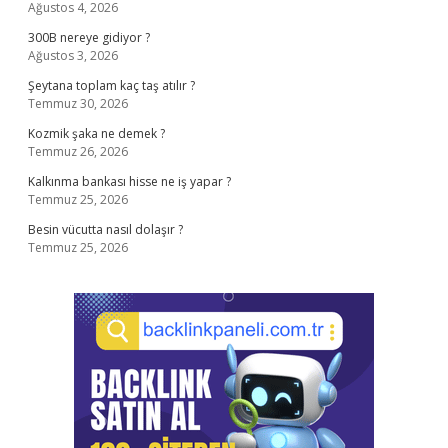
Ağustos 4, 2026
300B nereye gidiyor ?
Ağustos 3, 2026
Şeytana toplam kaç taş atılır ?
Temmuz 30, 2026
Kozmik şaka ne demek ?
Temmuz 26, 2026
Kalkınma bankası hisse ne iş yapar ?
Temmuz 25, 2026
Besin vücutta nasıl dolaşır ?
Temmuz 25, 2026