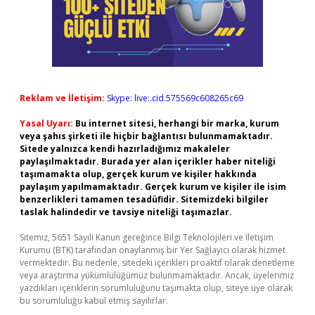
Reklam ve İletişim:
Skype: live:.cid.575569c608265c69
Yasal Uyarı:
Bu internet sitesi, herhangi bir marka, kurum
veya şahıs şirketi ile hiçbir bağlantısı bulunmamaktadır.
Sitede yalnızca kendi hazırladığımız makaleler
paylaşılmaktadır. Burada yer alan içerikler haber niteliği
taşımamakta olup, gerçek kurum ve kişiler hakkında
paylaşım yapılmamaktadır. Gerçek kurum ve kişiler ile isim
benzerlikleri tamamen tesadüfidir. Sitemizdeki bilgiler
taslak halindedir ve tavsiye niteliği taşımazlar.
Sitemiz, 5651 Sayılı Kanun gereğince Bilgi Teknolojileri ve İletişim
Kurumu (BTK) tarafından onaylanmış bir Yer Sağlayıcı olarak hizmet
vermektedir. Bu nedenle, sitedeki içerikleri proaktif olarak denetleme
veya araştırma yükümlülüğümüz bulunmamaktadır. Ancak, üyelerimiz
yazdıkları içeriklerin sorumluluğunu taşımakta olup, siteye üye olarak
bu sorumluluğu kabul etmiş sayılırlar.