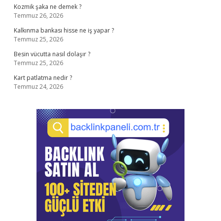
Kozmik şaka ne demek ?
Temmuz 26, 2026
Kalkınma bankası hisse ne iş yapar ?
Temmuz 25, 2026
Besin vücutta nasıl dolaşır ?
Temmuz 25, 2026
Kart patlatma nedir ?
Temmuz 24, 2026