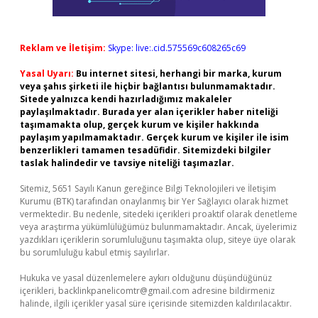
Reklam ve İletişim:
Skype: live:.cid.575569c608265c69
Yasal Uyarı:
Bu internet sitesi, herhangi bir marka, kurum
veya şahıs şirketi ile hiçbir bağlantısı bulunmamaktadır.
Sitede yalnızca kendi hazırladığımız makaleler
paylaşılmaktadır. Burada yer alan içerikler haber niteliği
taşımamakta olup, gerçek kurum ve kişiler hakkında
paylaşım yapılmamaktadır. Gerçek kurum ve kişiler ile isim
benzerlikleri tamamen tesadüfidir. Sitemizdeki bilgiler
taslak halindedir ve tavsiye niteliği taşımazlar.
Sitemiz, 5651 Sayılı Kanun gereğince Bilgi Teknolojileri ve İletişim
Kurumu (BTK) tarafından onaylanmış bir Yer Sağlayıcı olarak hizmet
vermektedir. Bu nedenle, sitedeki içerikleri proaktif olarak denetleme
veya araştırma yükümlülüğümüz bulunmamaktadır. Ancak, üyelerimiz
yazdıkları içeriklerin sorumluluğunu taşımakta olup, siteye üye olarak
bu sorumluluğu kabul etmiş sayılırlar.
Hukuka ve yasal düzenlemelere aykırı olduğunu düşündüğünüz
içerikleri,
backlinkpanelicomtr@gmail.com
adresine bildirmeniz
halinde, ilgili içerikler yasal süre içerisinde sitemizden kaldırılacaktır.