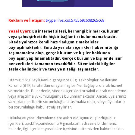
Reklam ve İletişim:
Skype: live:.cid.575569c608265c69
Yasal Uyarı:
Bu internet sitesi, herhangi bir marka, kurum
veya şahıs şirketi ile hiçbir bağlantısı bulunmamaktadır.
Sitede yalnızca kendi hazırladığımız makaleler
paylaşılmaktadır. Burada yer alan içerikler haber niteliği
taşımamakta olup, gerçek kurum ve kişiler hakkında
paylaşım yapılmamaktadır. Gerçek kurum ve kişiler ile isim
benzerlikleri tamamen tesadüfidir. Sitemizdeki bilgiler
taslak halindedir ve tavsiye niteliği taşımazlar.
Sitemiz, 5651 Sayılı Kanun gereğince Bilgi Teknolojileri ve İletişim
Kurumu (BTK) tarafından onaylanmış bir Yer Sağlayıcı olarak hizmet
vermektedir. Bu nedenle, sitedeki içerikleri proaktif olarak denetleme
veya araştırma yükümlülüğümüz bulunmamaktadır. Ancak, üyelerimiz
yazdıkları içeriklerin sorumluluğunu taşımakta olup, siteye üye olarak
bu sorumluluğu kabul etmiş sayılırlar.
Hukuka ve yasal düzenlemelere aykırı olduğunu düşündüğünüz
içerikleri,
backlinkpanelicomtr@gmail.com
adresine bildirmeniz
halinde, ilgili içerikler yasal süre içerisinde sitemizden kaldırılacaktır.