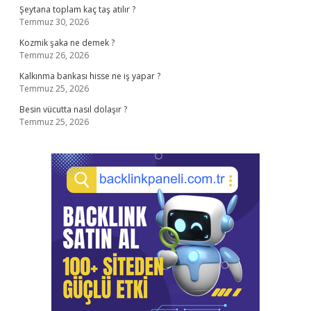
Şeytana toplam kaç taş atılır ?
Temmuz 30, 2026
Kozmik şaka ne demek ?
Temmuz 26, 2026
Kalkınma bankası hisse ne iş yapar ?
Temmuz 25, 2026
Besin vücutta nasıl dolaşır ?
Temmuz 25, 2026