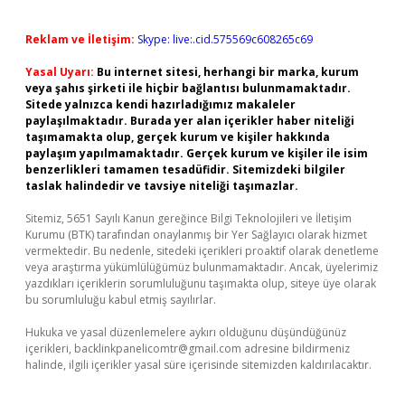
Reklam ve İletişim:
Skype: live:.cid.575569c608265c69
Yasal Uyarı:
Bu internet sitesi, herhangi bir marka, kurum
veya şahıs şirketi ile hiçbir bağlantısı bulunmamaktadır.
Sitede yalnızca kendi hazırladığımız makaleler
paylaşılmaktadır. Burada yer alan içerikler haber niteliği
taşımamakta olup, gerçek kurum ve kişiler hakkında
paylaşım yapılmamaktadır. Gerçek kurum ve kişiler ile isim
benzerlikleri tamamen tesadüfidir. Sitemizdeki bilgiler
taslak halindedir ve tavsiye niteliği taşımazlar.
Sitemiz, 5651 Sayılı Kanun gereğince Bilgi Teknolojileri ve İletişim
Kurumu (BTK) tarafından onaylanmış bir Yer Sağlayıcı olarak hizmet
vermektedir. Bu nedenle, sitedeki içerikleri proaktif olarak denetleme
veya araştırma yükümlülüğümüz bulunmamaktadır. Ancak, üyelerimiz
yazdıkları içeriklerin sorumluluğunu taşımakta olup, siteye üye olarak
bu sorumluluğu kabul etmiş sayılırlar.
Hukuka ve yasal düzenlemelere aykırı olduğunu düşündüğünüz
içerikleri,
backlinkpanelicomtr@gmail.com
adresine bildirmeniz
halinde, ilgili içerikler yasal süre içerisinde sitemizden kaldırılacaktır.