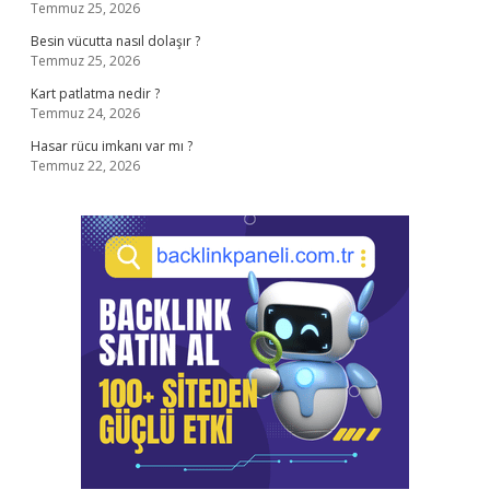
Temmuz 25, 2026
Besin vücutta nasıl dolaşır ?
Temmuz 25, 2026
Kart patlatma nedir ?
Temmuz 24, 2026
Hasar rücu imkanı var mı ?
Temmuz 22, 2026