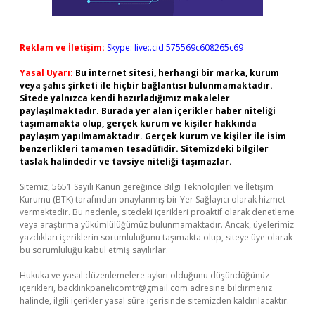
Reklam ve İletişim:
Skype: live:.cid.575569c608265c69
Yasal Uyarı:
Bu internet sitesi, herhangi bir marka, kurum
veya şahıs şirketi ile hiçbir bağlantısı bulunmamaktadır.
Sitede yalnızca kendi hazırladığımız makaleler
paylaşılmaktadır. Burada yer alan içerikler haber niteliği
taşımamakta olup, gerçek kurum ve kişiler hakkında
paylaşım yapılmamaktadır. Gerçek kurum ve kişiler ile isim
benzerlikleri tamamen tesadüfidir. Sitemizdeki bilgiler
taslak halindedir ve tavsiye niteliği taşımazlar.
Sitemiz, 5651 Sayılı Kanun gereğince Bilgi Teknolojileri ve İletişim
Kurumu (BTK) tarafından onaylanmış bir Yer Sağlayıcı olarak hizmet
vermektedir. Bu nedenle, sitedeki içerikleri proaktif olarak denetleme
veya araştırma yükümlülüğümüz bulunmamaktadır. Ancak, üyelerimiz
yazdıkları içeriklerin sorumluluğunu taşımakta olup, siteye üye olarak
bu sorumluluğu kabul etmiş sayılırlar.
Hukuka ve yasal düzenlemelere aykırı olduğunu düşündüğünüz
içerikleri,
backlinkpanelicomtr@gmail.com
adresine bildirmeniz
halinde, ilgili içerikler yasal süre içerisinde sitemizden kaldırılacaktır.