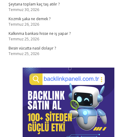
Şeytana toplam kaç taş atılır ?
Temmuz 30, 2026
Kozmik şaka ne demek ?
Temmuz 26, 2026
Kalkınma bankası hisse ne iş yapar ?
Temmuz 25, 2026
Besin vücutta nasıl dolaşır ?
Temmuz 25, 2026