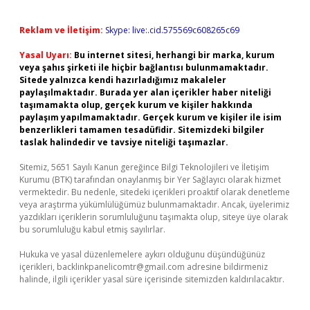
Reklam ve İletişim:
Skype: live:.cid.575569c608265c69
Yasal Uyarı:
Bu internet sitesi, herhangi bir marka, kurum
veya şahıs şirketi ile hiçbir bağlantısı bulunmamaktadır.
Sitede yalnızca kendi hazırladığımız makaleler
paylaşılmaktadır. Burada yer alan içerikler haber niteliği
taşımamakta olup, gerçek kurum ve kişiler hakkında
paylaşım yapılmamaktadır. Gerçek kurum ve kişiler ile isim
benzerlikleri tamamen tesadüfidir. Sitemizdeki bilgiler
taslak halindedir ve tavsiye niteliği taşımazlar.
Sitemiz, 5651 Sayılı Kanun gereğince Bilgi Teknolojileri ve İletişim
Kurumu (BTK) tarafından onaylanmış bir Yer Sağlayıcı olarak hizmet
vermektedir. Bu nedenle, sitedeki içerikleri proaktif olarak denetleme
veya araştırma yükümlülüğümüz bulunmamaktadır. Ancak, üyelerimiz
yazdıkları içeriklerin sorumluluğunu taşımakta olup, siteye üye olarak
bu sorumluluğu kabul etmiş sayılırlar.
Hukuka ve yasal düzenlemelere aykırı olduğunu düşündüğünüz
içerikleri,
backlinkpanelicomtr@gmail.com
adresine bildirmeniz
halinde, ilgili içerikler yasal süre içerisinde sitemizden kaldırılacaktır.