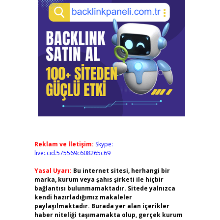
Reklam ve İletişim:
Skype:
live:.cid.575569c608265c69
Yasal Uyarı:
Bu internet sitesi, herhangi bir
marka, kurum veya şahıs şirketi ile hiçbir
bağlantısı bulunmamaktadır. Sitede yalnızca
kendi hazırladığımız makaleler
paylaşılmaktadır. Burada yer alan içerikler
haber niteliği taşımamakta olup, gerçek kurum