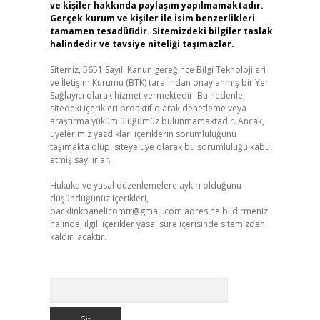
ve kişiler hakkında paylaşım yapılmamaktadır.
Gerçek kurum ve kişiler ile isim benzerlikleri
tamamen tesadüfidir. Sitemizdeki bilgiler taslak
halindedir ve tavsiye niteliği taşımazlar.
Sitemiz, 5651 Sayılı Kanun gereğince Bilgi Teknolojileri
ve İletişim Kurumu (BTK) tarafından onaylanmış bir Yer
Sağlayıcı olarak hizmet vermektedir. Bu nedenle,
sitedeki içerikleri proaktif olarak denetleme veya
araştırma yükümlülüğümüz bulunmamaktadır. Ancak,
üyelerimiz yazdıkları içeriklerin sorumluluğunu
taşımakta olup, siteye üye olarak bu sorumluluğu kabul
etmiş sayılırlar.
Hukuka ve yasal düzenlemelere aykırı olduğunu
düşündüğünüz içerikleri,
backlinkpanelicomtr@gmail.com
adresine bildirmeniz
halinde, ilgili içerikler yasal süre içerisinde sitemizden
kaldırılacaktır.
Arama