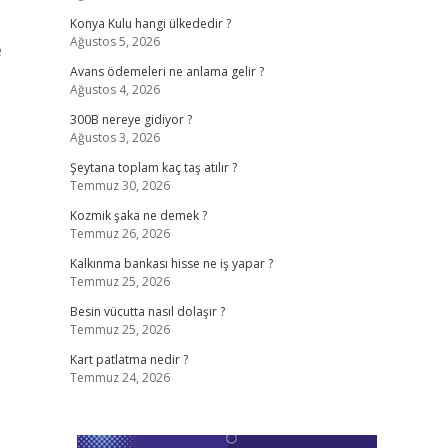
Konya Kulu hangi ülkededir ?
Ağustos 5, 2026
e
Avans ödemeleri ne anlama gelir ?
Ağustos 4, 2026
300B nereye gidiyor ?
Ağustos 3, 2026
Şeytana toplam kaç taş atılır ?
Temmuz 30, 2026
Kozmik şaka ne demek ?
Temmuz 26, 2026
Kalkınma bankası hisse ne iş yapar ?
Temmuz 25, 2026
Besin vücutta nasıl dolaşır ?
Temmuz 25, 2026
Kart patlatma nedir ?
Temmuz 24, 2026