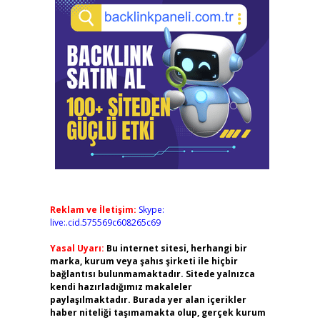
Reklam ve İletişim:
Skype:
live:.cid.575569c608265c69
Yasal Uyarı:
Bu internet sitesi, herhangi bir
marka, kurum veya şahıs şirketi ile hiçbir
bağlantısı bulunmamaktadır. Sitede yalnızca
kendi hazırladığımız makaleler
paylaşılmaktadır. Burada yer alan içerikler
haber niteliği taşımamakta olup, gerçek kurum