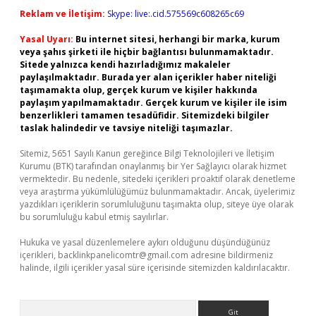
Reklam ve İletişim:
Skype: live:.cid.575569c608265c69
Yasal Uyarı:
Bu internet sitesi, herhangi bir marka, kurum
veya şahıs şirketi ile hiçbir bağlantısı bulunmamaktadır.
Sitede yalnızca kendi hazırladığımız makaleler
paylaşılmaktadır. Burada yer alan içerikler haber niteliği
taşımamakta olup, gerçek kurum ve kişiler hakkında
paylaşım yapılmamaktadır. Gerçek kurum ve kişiler ile isim
benzerlikleri tamamen tesadüfidir. Sitemizdeki bilgiler
taslak halindedir ve tavsiye niteliği taşımazlar.
Sitemiz, 5651 Sayılı Kanun gereğince Bilgi Teknolojileri ve İletişim
Kurumu (BTK) tarafından onaylanmış bir Yer Sağlayıcı olarak hizmet
vermektedir. Bu nedenle, sitedeki içerikleri proaktif olarak denetleme
veya araştırma yükümlülüğümüz bulunmamaktadır. Ancak, üyelerimiz
yazdıkları içeriklerin sorumluluğunu taşımakta olup, siteye üye olarak
bu sorumluluğu kabul etmiş sayılırlar.
Hukuka ve yasal düzenlemelere aykırı olduğunu düşündüğünüz
içerikleri,
backlinkpanelicomtr@gmail.com
adresine bildirmeniz
halinde, ilgili içerikler yasal süre içerisinde sitemizden kaldırılacaktır.
Arama