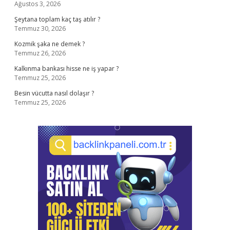
Ağustos 3, 2026
Şeytana toplam kaç taş atılır ?
Temmuz 30, 2026
Kozmik şaka ne demek ?
Temmuz 26, 2026
Kalkınma bankası hisse ne iş yapar ?
Temmuz 25, 2026
Besin vücutta nasıl dolaşır ?
Temmuz 25, 2026