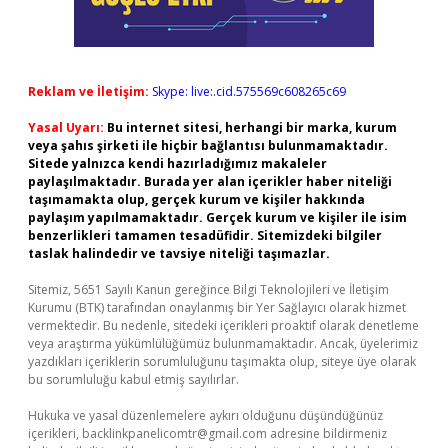
Reklam ve İletişim:
Skype: live:.cid.575569c608265c69
Yasal Uyarı:
Bu internet sitesi, herhangi bir marka, kurum
veya şahıs şirketi ile hiçbir bağlantısı bulunmamaktadır.
Sitede yalnızca kendi hazırladığımız makaleler
paylaşılmaktadır. Burada yer alan içerikler haber niteliği
taşımamakta olup, gerçek kurum ve kişiler hakkında
paylaşım yapılmamaktadır. Gerçek kurum ve kişiler ile isim
benzerlikleri tamamen tesadüfidir. Sitemizdeki bilgiler
taslak halindedir ve tavsiye niteliği taşımazlar.
Sitemiz, 5651 Sayılı Kanun gereğince Bilgi Teknolojileri ve İletişim
Kurumu (BTK) tarafından onaylanmış bir Yer Sağlayıcı olarak hizmet
vermektedir. Bu nedenle, sitedeki içerikleri proaktif olarak denetleme
veya araştırma yükümlülüğümüz bulunmamaktadır. Ancak, üyelerimiz
yazdıkları içeriklerin sorumluluğunu taşımakta olup, siteye üye olarak
bu sorumluluğu kabul etmiş sayılırlar.
Hukuka ve yasal düzenlemelere aykırı olduğunu düşündüğünüz
içerikleri,
backlinkpanelicomtr@gmail.com
adresine bildirmeniz