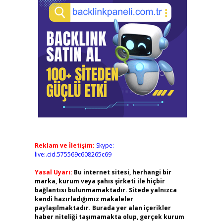
Reklam ve İletişim:
Skype:
live:.cid.575569c608265c69
Yasal Uyarı:
Bu internet sitesi, herhangi bir
marka, kurum veya şahıs şirketi ile hiçbir
bağlantısı bulunmamaktadır. Sitede yalnızca
kendi hazırladığımız makaleler
paylaşılmaktadır. Burada yer alan içerikler
haber niteliği taşımamakta olup, gerçek kurum