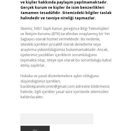
ve kişiler hakkında paylaşım yapılmamaktadır.
Gerçek kurum ve kişiler ile isim benzerlikleri
tamamen tesadüfidir. Sitemizdeki bilgiler taslak
halindedir ve tavsiye niteliği taşımazlar.
Sitemiz, 5651 Sayılı Kanun gereğince Bilgi Teknolojileri
ve İletişim Kurumu (BTK) tarafından onaylanmış bir Yer
Sağlayıcı olarak hizmet vermektedir. Bu nedenle,
sitedeki içerikleri proaktif olarak denetleme veya
araştırma yükümlülüğümüz bulunmamaktadır. Ancak,
üyelerimiz yazdıkları içeriklerin sorumluluğunu
taşımakta olup, siteye üye olarak bu sorumluluğu kabul
etmiş sayılırlar.
Hukuka ve yasal düzenlemelere aykırı olduğunu
düşündüğünüz içerikleri,
backlinkpanelicomtr@gmail.com
adresine bildirmeniz
halinde, ilgili içerikler yasal süre içerisinde sitemizden
kaldırılacaktır.
Arama