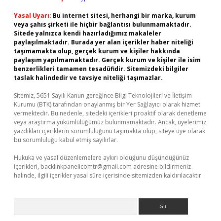
Yasal Uyarı:
Bu internet sitesi, herhangi bir marka, kurum
veya şahıs şirketi ile hiçbir bağlantısı bulunmamaktadır.
Sitede yalnızca kendi hazırladığımız makaleler
paylaşılmaktadır. Burada yer alan içerikler haber niteliği
taşımamakta olup, gerçek kurum ve kişiler hakkında
paylaşım yapılmamaktadır. Gerçek kurum ve kişiler ile isim
benzerlikleri tamamen tesadüfidir. Sitemizdeki bilgiler
taslak halindedir ve tavsiye niteliği taşımazlar.
Sitemiz, 5651 Sayılı Kanun gereğince Bilgi Teknolojileri ve İletişim
Kurumu (BTK) tarafından onaylanmış bir Yer Sağlayıcı olarak hizmet
vermektedir. Bu nedenle, sitedeki içerikleri proaktif olarak denetleme
veya araştırma yükümlülüğümüz bulunmamaktadır. Ancak, üyelerimiz
yazdıkları içeriklerin sorumluluğunu taşımakta olup, siteye üye olarak
bu sorumluluğu kabul etmiş sayılırlar.
Hukuka ve yasal düzenlemelere aykırı olduğunu düşündüğünüz
içerikleri,
backlinkpanelicomtr@gmail.com
adresine bildirmeniz
halinde, ilgili içerikler yasal süre içerisinde sitemizden kaldırılacaktır.
Arama