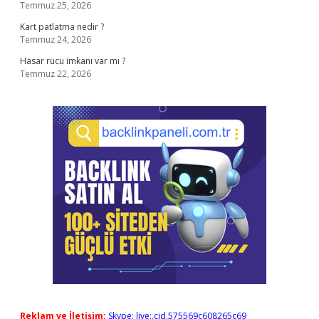
Temmuz 25, 2026
Kart patlatma nedir ?
Temmuz 24, 2026
Hasar rücu imkanı var mı ?
Temmuz 22, 2026
Reklam ve İletişim:
Skype: live:.cid.575569c608265c69