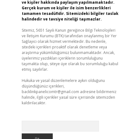
ve kişiler hakkında paylaşım yapılmamaktadır.
Gerçek kurum ve kişiler ile isim benzerlikleri
tamamen tesadüfidir. Sitemizdeki bilgiler taslak
halindedir ve tavsiye niteliği taşımazlar.
Sitemiz, 5651 Sayılı Kanun gereğince Bilgi Teknolojileri
ve İletişim Kurumu (BTK) tarafından onaylanmış bir Yer
Sağlayıcı olarak hizmet vermektedir. Bu nedenle,
sitedeki içerikleri proaktif olarak denetleme veya
araştırma yükümlülüğümüz bulunmamaktadır. Ancak,
üyelerimiz yazdıkları içeriklerin sorumluluğunu
taşımakta olup, siteye üye olarak bu sorumluluğu kabul
etmiş sayılırlar.
Hukuka ve yasal düzenlemelere aykırı olduğunu
düşündüğünüz içerikleri,
backlinkpanelicomtr@gmail.com
adresine bildirmeniz
halinde, ilgili içerikler yasal süre içerisinde sitemizden
kaldırılacaktır.
Arama