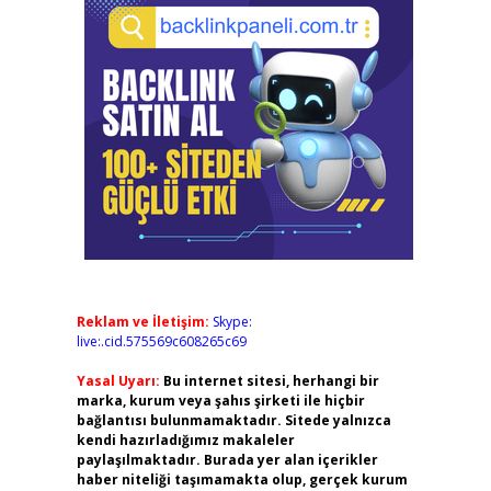
Reklam ve İletişim:
Skype:
live:.cid.575569c608265c69
Yasal Uyarı:
Bu internet sitesi, herhangi bir
marka, kurum veya şahıs şirketi ile hiçbir
bağlantısı bulunmamaktadır. Sitede yalnızca
kendi hazırladığımız makaleler
paylaşılmaktadır. Burada yer alan içerikler
haber niteliği taşımamakta olup, gerçek kurum