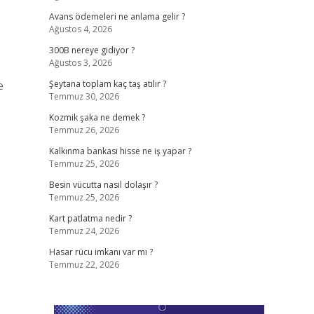
Avans ödemeleri ne anlama gelir ?
Ağustos 4, 2026
300B nereye gidiyor ?
Ağustos 3, 2026
e
Şeytana toplam kaç taş atılır ?
Temmuz 30, 2026
Kozmik şaka ne demek ?
Temmuz 26, 2026
Kalkınma bankası hisse ne iş yapar ?
Temmuz 25, 2026
Besin vücutta nasıl dolaşır ?
Temmuz 25, 2026
Kart patlatma nedir ?
Temmuz 24, 2026
Hasar rücu imkanı var mı ?
Temmuz 22, 2026