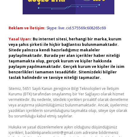
Reklam ve İletişim:
Skype: live:.cid.575569c608265c69
Yasal Uyarı:
Bu internet sitesi, herhangi bir marka, kurum
veya şahıs şirketi ile hiçbir bağlantısı bulunmamaktadır.
Sitede yalnızca kendi hazırladığımız makaleler
paylaşılmaktadır. Burada yer alan içerikler haber niteliği
taşımamakta olup, gerçek kurum ve kişiler hakkında
paylaşım yapılmamaktadır. Gerçek kurum ve kişiler ile isim
benzerlikleri tamamen tesadüfidir. Sitemizdeki bilgiler
taslak halindedir ve tavsiye niteliği taşımazlar.
Sitemiz, 5651 Sayılı Kanun gereğince Bilgi Teknolojileri ve İletişim
Kurumu (BTK) tarafından onaylanmış bir Yer Sağlayıcı olarak hizmet
vermektedir. Bu nedenle, sitedeki içerikleri proaktif olarak denetleme
veya araştırma yükümlülüğümüz bulunmamaktadır. Ancak, üyelerimiz
yazdıkları içeriklerin sorumluluğunu taşımakta olup, siteye üye olarak
bu sorumluluğu kabul etmiş sayılırlar.
Hukuka ve yasal düzenlemelere aykırı olduğunu düşündüğünüz
içerikleri,
backlinkpanelicomtr@gmail.com
adresine bildirmeniz