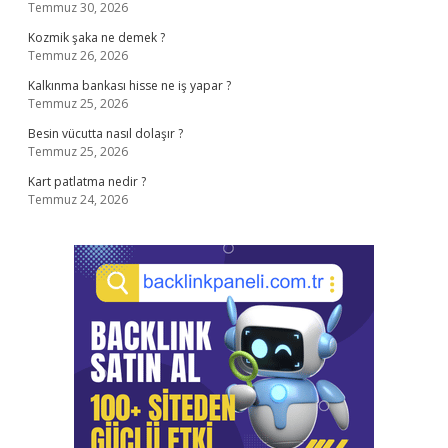
Temmuz 30, 2026
Kozmik şaka ne demek ?
Temmuz 26, 2026
Kalkınma bankası hisse ne iş yapar ?
Temmuz 25, 2026
Besin vücutta nasıl dolaşır ?
Temmuz 25, 2026
Kart patlatma nedir ?
Temmuz 24, 2026