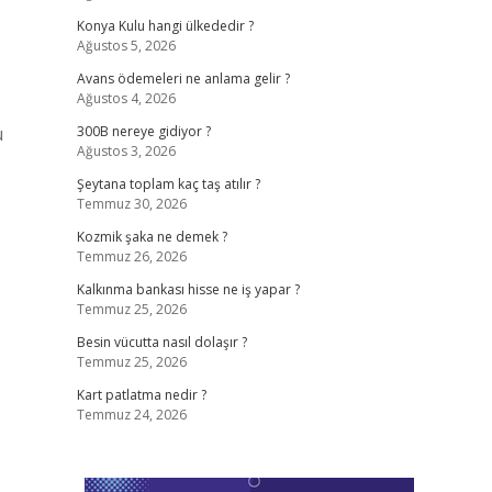
Konya Kulu hangi ülkededir ?
Ağustos 5, 2026
Avans ödemeleri ne anlama gelir ?
Ağustos 4, 2026
ü
300B nereye gidiyor ?
Ağustos 3, 2026
Şeytana toplam kaç taş atılır ?
Temmuz 30, 2026
Kozmik şaka ne demek ?
Temmuz 26, 2026
Kalkınma bankası hisse ne iş yapar ?
Temmuz 25, 2026
Besin vücutta nasıl dolaşır ?
Temmuz 25, 2026
Kart patlatma nedir ?
Temmuz 24, 2026