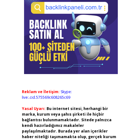
Reklam ve İletişim:
Skype:
live:.cid.575569c608265c69
Yasal Uyarı:
Bu internet sitesi, herhangi bir
marka, kurum veya şahıs şirketi ile hiçbir
bağlantısı bulunmamaktadır. Sitede yalnızca
kendi hazırladığımız makaleler
paylaşılmaktadır. Burada yer alan içerikler
haber niteliği taşımamakta olup, gerçek kurum