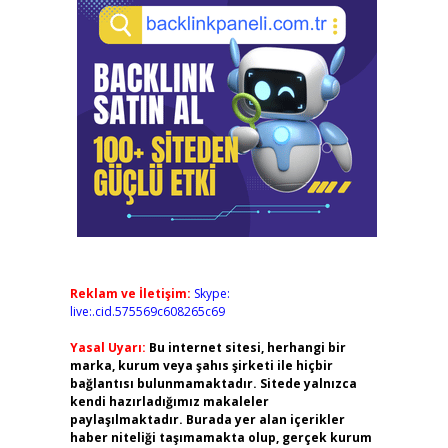
Reklam ve İletişim:
Skype:
live:.cid.575569c608265c69
Yasal Uyarı:
Bu internet sitesi, herhangi bir
marka, kurum veya şahıs şirketi ile hiçbir
bağlantısı bulunmamaktadır. Sitede yalnızca
kendi hazırladığımız makaleler
paylaşılmaktadır. Burada yer alan içerikler
haber niteliği taşımamakta olup, gerçek kurum