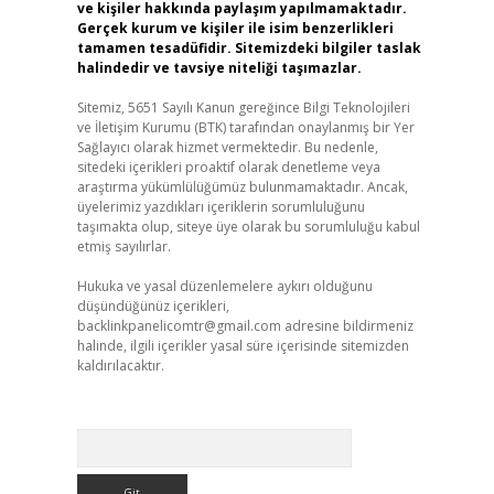
ve kişiler hakkında paylaşım yapılmamaktadır.
Gerçek kurum ve kişiler ile isim benzerlikleri
tamamen tesadüfidir. Sitemizdeki bilgiler taslak
halindedir ve tavsiye niteliği taşımazlar.
Sitemiz, 5651 Sayılı Kanun gereğince Bilgi Teknolojileri
ve İletişim Kurumu (BTK) tarafından onaylanmış bir Yer
Sağlayıcı olarak hizmet vermektedir. Bu nedenle,
sitedeki içerikleri proaktif olarak denetleme veya
araştırma yükümlülüğümüz bulunmamaktadır. Ancak,
üyelerimiz yazdıkları içeriklerin sorumluluğunu
taşımakta olup, siteye üye olarak bu sorumluluğu kabul
etmiş sayılırlar.
Hukuka ve yasal düzenlemelere aykırı olduğunu
düşündüğünüz içerikleri,
backlinkpanelicomtr@gmail.com
adresine bildirmeniz
halinde, ilgili içerikler yasal süre içerisinde sitemizden
kaldırılacaktır.
Arama