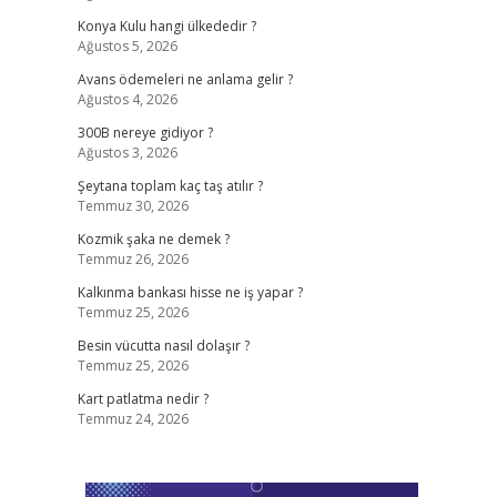
Konya Kulu hangi ülkededir ?
Ağustos 5, 2026
Avans ödemeleri ne anlama gelir ?
Ağustos 4, 2026
300B nereye gidiyor ?
Ağustos 3, 2026
Şeytana toplam kaç taş atılır ?
Temmuz 30, 2026
Kozmik şaka ne demek ?
Temmuz 26, 2026
Kalkınma bankası hisse ne iş yapar ?
Temmuz 25, 2026
Besin vücutta nasıl dolaşır ?
Temmuz 25, 2026
Kart patlatma nedir ?
Temmuz 24, 2026