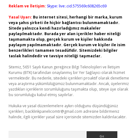
Reklam ve İletişim:
Skype: live:.cid.575569c608265c69
Yasal Uyarı:
Bu internet sitesi, herhangi bir marka, kurum
veya şahıs şirketi ile hiçbir bağlantısı bulunmamaktadır.
Sitede yalnızca kendi hazırladığımız makaleler
paylaşılmaktadır. Burada yer alan içerikler haber niteliği
taşımamakta olup, gerçek kurum ve kişiler hakkında
paylaşım yapılmamaktadır. Gerçek kurum ve kişiler ile isim
benzerlikleri tamamen tesadüfidir. Sitemizdeki bilgiler
taslak halindedir ve tavsiye niteliği taşımazlar.
Sitemiz, 5651 Sayılı Kanun gereğince Bilgi Teknolojileri ve İletişim
Kurumu (BTK) tarafından onaylanmış bir Yer Sağlayıcı olarak hizmet
vermektedir. Bu nedenle, sitedeki içerikleri proaktif olarak denetleme
veya araştırma yükümlülüğümüz bulunmamaktadır. Ancak, üyelerimiz
yazdıkları içeriklerin sorumluluğunu taşımakta olup, siteye üye olarak
bu sorumluluğu kabul etmiş sayılırlar.
Hukuka ve yasal düzenlemelere aykırı olduğunu düşündüğünüz
içerikleri,
backlinkpanelicomtr@gmail.com
adresine bildirmeniz
halinde, ilgili içerikler yasal süre içerisinde sitemizden kaldırılacaktır.
Arama