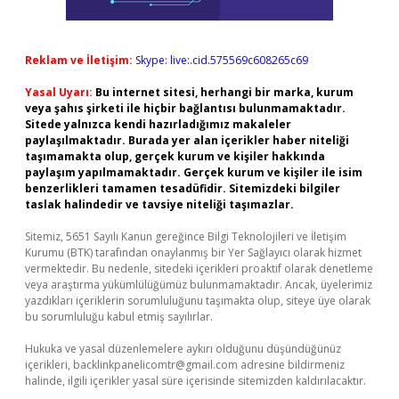
Reklam ve İletişim:
Skype: live:.cid.575569c608265c69
Yasal Uyarı:
Bu internet sitesi, herhangi bir marka, kurum
veya şahıs şirketi ile hiçbir bağlantısı bulunmamaktadır.
Sitede yalnızca kendi hazırladığımız makaleler
paylaşılmaktadır. Burada yer alan içerikler haber niteliği
taşımamakta olup, gerçek kurum ve kişiler hakkında
paylaşım yapılmamaktadır. Gerçek kurum ve kişiler ile isim
benzerlikleri tamamen tesadüfidir. Sitemizdeki bilgiler
taslak halindedir ve tavsiye niteliği taşımazlar.
Sitemiz, 5651 Sayılı Kanun gereğince Bilgi Teknolojileri ve İletişim
Kurumu (BTK) tarafından onaylanmış bir Yer Sağlayıcı olarak hizmet
vermektedir. Bu nedenle, sitedeki içerikleri proaktif olarak denetleme
veya araştırma yükümlülüğümüz bulunmamaktadır. Ancak, üyelerimiz
yazdıkları içeriklerin sorumluluğunu taşımakta olup, siteye üye olarak
bu sorumluluğu kabul etmiş sayılırlar.
Hukuka ve yasal düzenlemelere aykırı olduğunu düşündüğünüz
içerikleri,
backlinkpanelicomtr@gmail.com
adresine bildirmeniz
halinde, ilgili içerikler yasal süre içerisinde sitemizden kaldırılacaktır.