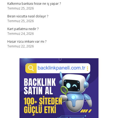
Kalkınma bankası hisse ne iş yapar ?
Temmuz 25, 2026
Besin vücutta nasıl dolaşır ?
Temmuz 25, 2026
Kart patlatma nedir ?
Temmuz 24, 2026
Hasar rücu imkanı var mı ?
Temmuz 22, 2026