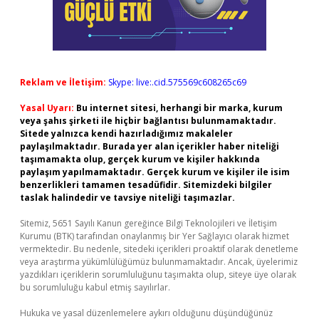
Reklam ve İletişim:
Skype: live:.cid.575569c608265c69
Yasal Uyarı:
Bu internet sitesi, herhangi bir marka, kurum
veya şahıs şirketi ile hiçbir bağlantısı bulunmamaktadır.
Sitede yalnızca kendi hazırladığımız makaleler
paylaşılmaktadır. Burada yer alan içerikler haber niteliği
taşımamakta olup, gerçek kurum ve kişiler hakkında
paylaşım yapılmamaktadır. Gerçek kurum ve kişiler ile isim
benzerlikleri tamamen tesadüfidir. Sitemizdeki bilgiler
taslak halindedir ve tavsiye niteliği taşımazlar.
Sitemiz, 5651 Sayılı Kanun gereğince Bilgi Teknolojileri ve İletişim
Kurumu (BTK) tarafından onaylanmış bir Yer Sağlayıcı olarak hizmet
vermektedir. Bu nedenle, sitedeki içerikleri proaktif olarak denetleme
veya araştırma yükümlülüğümüz bulunmamaktadır. Ancak, üyelerimiz
yazdıkları içeriklerin sorumluluğunu taşımakta olup, siteye üye olarak
bu sorumluluğu kabul etmiş sayılırlar.
Hukuka ve yasal düzenlemelere aykırı olduğunu düşündüğünüz