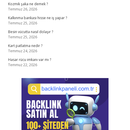
Kozmik şaka ne demek ?
Temmuz 26, 2026
Kalkınma bankası hisse ne iş yapar ?
Temmuz 25, 2026
Besin vücutta nasıl dolaşır ?
Temmuz 25, 2026
Kart patlatma nedir ?
Temmuz 24, 2026
Hasar rücu imkanı var mı ?
Temmuz 22, 2026