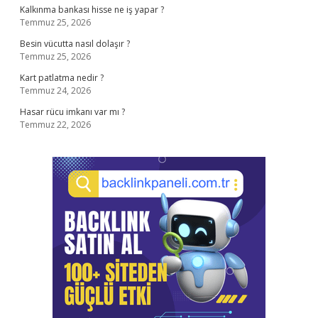
Kalkınma bankası hisse ne iş yapar ?
Temmuz 25, 2026
Besin vücutta nasıl dolaşır ?
Temmuz 25, 2026
Kart patlatma nedir ?
Temmuz 24, 2026
Hasar rücu imkanı var mı ?
Temmuz 22, 2026