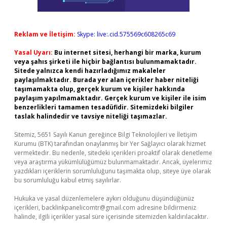
Reklam ve İletişim:
Skype: live:.cid.575569c608265c69
Yasal Uyarı:
Bu internet sitesi, herhangi bir marka, kurum
veya şahıs şirketi ile hiçbir bağlantısı bulunmamaktadır.
Sitede yalnızca kendi hazırladığımız makaleler
paylaşılmaktadır. Burada yer alan içerikler haber niteliği
taşımamakta olup, gerçek kurum ve kişiler hakkında
paylaşım yapılmamaktadır. Gerçek kurum ve kişiler ile isim
benzerlikleri tamamen tesadüfidir. Sitemizdeki bilgiler
taslak halindedir ve tavsiye niteliği taşımazlar.
Sitemiz, 5651 Sayılı Kanun gereğince Bilgi Teknolojileri ve İletişim
Kurumu (BTK) tarafından onaylanmış bir Yer Sağlayıcı olarak hizmet
vermektedir. Bu nedenle, sitedeki içerikleri proaktif olarak denetleme
veya araştırma yükümlülüğümüz bulunmamaktadır. Ancak, üyelerimiz
yazdıkları içeriklerin sorumluluğunu taşımakta olup, siteye üye olarak
bu sorumluluğu kabul etmiş sayılırlar.
Hukuka ve yasal düzenlemelere aykırı olduğunu düşündüğünüz
içerikleri,
backlinkpanelicomtr@gmail.com
adresine bildirmeniz
halinde, ilgili içerikler yasal süre içerisinde sitemizden kaldırılacaktır.