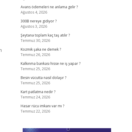
Avans ödemeleri ne anlama gelir ?
Ağustos 4, 2026
300B nereye gidiyor ?
Ağustos 3, 2026
Şeytana toplam kaç taş atılır ?
Temmuz 30, 2026
m
Kozmik şaka ne demek ?
Temmuz 26, 2026
Kalkınma bankası hisse ne iş yapar ?
Temmuz 25, 2026
Besin vücutta nasıl dolaşır ?
Temmuz 25, 2026
Kart patlatma nedir ?
Temmuz 24, 2026
Hasar rücu imkanı var mı ?
Temmuz 22, 2026