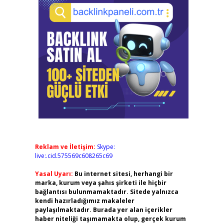
Reklam ve İletişim:
Skype:
live:.cid.575569c608265c69
Yasal Uyarı:
Bu internet sitesi, herhangi bir
marka, kurum veya şahıs şirketi ile hiçbir
bağlantısı bulunmamaktadır. Sitede yalnızca
kendi hazırladığımız makaleler
paylaşılmaktadır. Burada yer alan içerikler
haber niteliği taşımamakta olup, gerçek kurum