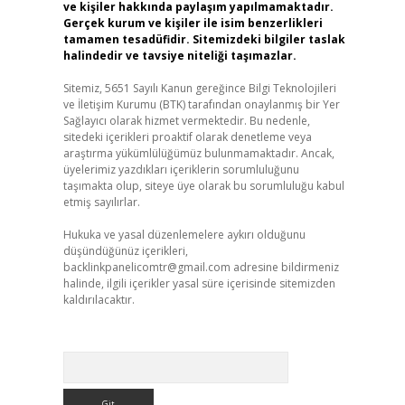
ve kişiler hakkında paylaşım yapılmamaktadır.
Gerçek kurum ve kişiler ile isim benzerlikleri
tamamen tesadüfidir. Sitemizdeki bilgiler taslak
halindedir ve tavsiye niteliği taşımazlar.
Sitemiz, 5651 Sayılı Kanun gereğince Bilgi Teknolojileri
ve İletişim Kurumu (BTK) tarafından onaylanmış bir Yer
Sağlayıcı olarak hizmet vermektedir. Bu nedenle,
sitedeki içerikleri proaktif olarak denetleme veya
araştırma yükümlülüğümüz bulunmamaktadır. Ancak,
üyelerimiz yazdıkları içeriklerin sorumluluğunu
taşımakta olup, siteye üye olarak bu sorumluluğu kabul
etmiş sayılırlar.
Hukuka ve yasal düzenlemelere aykırı olduğunu
düşündüğünüz içerikleri,
backlinkpanelicomtr@gmail.com
adresine bildirmeniz
halinde, ilgili içerikler yasal süre içerisinde sitemizden
kaldırılacaktır.
Arama