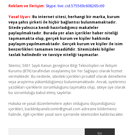
Reklam ve İletişim:
Skype: live:.cid.575569c608265c69
Yasal Uyarı:
Bu internet sitesi, herhangi bir marka, kurum
veya şahıs şirketi ile hiçbir bağlantısı bulunmamaktadır.
Sitede yalnızca kendi hazırladığımız makaleler
paylaşılmaktadır. Burada yer alan içerikler haber niteliği
taşımamakta olup, gerçek kurum ve kişiler hakkında
paylaşım yapılmamaktadır. Gerçek kurum ve kişiler ile isim
benzerlikleri tamamen tesadüfidir. Sitemizdeki bilgiler
taslak halindedir ve tavsiye niteliği taşımazlar.
Sitemiz, 5651 Sayılı Kanun gereğince Bilgi Teknolojileri ve İletişim
Kurumu (BTK) tarafından onaylanmış bir Yer Sağlayıcı olarak hizmet
vermektedir. Bu nedenle, sitedeki içerikleri proaktif olarak denetleme
veya araştırma yükümlülüğümüz bulunmamaktadır. Ancak, üyelerimiz
yazdıkları içeriklerin sorumluluğunu taşımakta olup, siteye üye olarak
bu sorumluluğu kabul etmiş sayılırlar.
Hukuka ve yasal düzenlemelere aykırı olduğunu düşündüğünüz
içerikleri,
backlinkpanelicomtr@gmail.com
adresine bildirmeniz
halinde, ilgili içerikler yasal süre içerisinde sitemizden kaldırılacaktır.
Arama