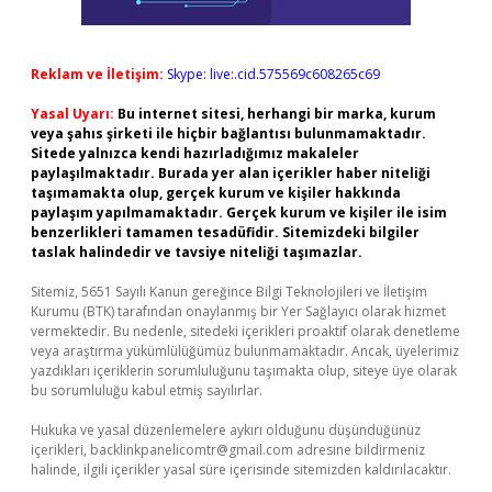
Reklam ve İletişim:
Skype: live:.cid.575569c608265c69
Yasal Uyarı:
Bu internet sitesi, herhangi bir marka, kurum
veya şahıs şirketi ile hiçbir bağlantısı bulunmamaktadır.
Sitede yalnızca kendi hazırladığımız makaleler
paylaşılmaktadır. Burada yer alan içerikler haber niteliği
taşımamakta olup, gerçek kurum ve kişiler hakkında
paylaşım yapılmamaktadır. Gerçek kurum ve kişiler ile isim
benzerlikleri tamamen tesadüfidir. Sitemizdeki bilgiler
taslak halindedir ve tavsiye niteliği taşımazlar.
Sitemiz, 5651 Sayılı Kanun gereğince Bilgi Teknolojileri ve İletişim
Kurumu (BTK) tarafından onaylanmış bir Yer Sağlayıcı olarak hizmet
vermektedir. Bu nedenle, sitedeki içerikleri proaktif olarak denetleme
veya araştırma yükümlülüğümüz bulunmamaktadır. Ancak, üyelerimiz
yazdıkları içeriklerin sorumluluğunu taşımakta olup, siteye üye olarak
bu sorumluluğu kabul etmiş sayılırlar.
Hukuka ve yasal düzenlemelere aykırı olduğunu düşündüğünüz
içerikleri,
backlinkpanelicomtr@gmail.com
adresine bildirmeniz
halinde, ilgili içerikler yasal süre içerisinde sitemizden kaldırılacaktır.