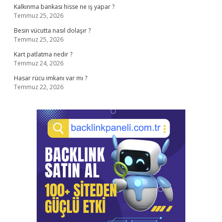
Kalkınma bankası hisse ne iş yapar ?
Temmuz 25, 2026
Besin vücutta nasıl dolaşır ?
Temmuz 25, 2026
Kart patlatma nedir ?
Temmuz 24, 2026
Hasar rücu imkanı var mı ?
Temmuz 22, 2026