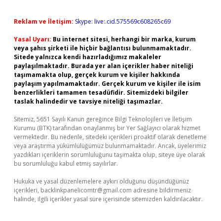
Reklam ve İletişim:
Skype: live:.cid.575569c608265c69
Yasal Uyarı:
Bu internet sitesi, herhangi bir marka, kurum
veya şahıs şirketi ile hiçbir bağlantısı bulunmamaktadır.
Sitede yalnızca kendi hazırladığımız makaleler
paylaşılmaktadır. Burada yer alan içerikler haber niteliği
taşımamakta olup, gerçek kurum ve kişiler hakkında
paylaşım yapılmamaktadır. Gerçek kurum ve kişiler ile isim
benzerlikleri tamamen tesadüfidir. Sitemizdeki bilgiler
taslak halindedir ve tavsiye niteliği taşımazlar.
Sitemiz, 5651 Sayılı Kanun gereğince Bilgi Teknolojileri ve İletişim
Kurumu (BTK) tarafından onaylanmış bir Yer Sağlayıcı olarak hizmet
vermektedir. Bu nedenle, sitedeki içerikleri proaktif olarak denetleme
veya araştırma yükümlülüğümüz bulunmamaktadır. Ancak, üyelerimiz
yazdıkları içeriklerin sorumluluğunu taşımakta olup, siteye üye olarak
bu sorumluluğu kabul etmiş sayılırlar.
Hukuka ve yasal düzenlemelere aykırı olduğunu düşündüğünüz
içerikleri,
backlinkpanelicomtr@gmail.com
adresine bildirmeniz
halinde, ilgili içerikler yasal süre içerisinde sitemizden kaldırılacaktır.