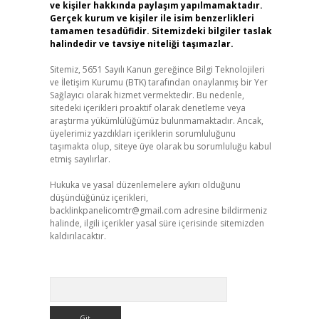
ve kişiler hakkında paylaşım yapılmamaktadır.
Gerçek kurum ve kişiler ile isim benzerlikleri
tamamen tesadüfidir. Sitemizdeki bilgiler taslak
halindedir ve tavsiye niteliği taşımazlar.
Sitemiz, 5651 Sayılı Kanun gereğince Bilgi Teknolojileri
ve İletişim Kurumu (BTK) tarafından onaylanmış bir Yer
Sağlayıcı olarak hizmet vermektedir. Bu nedenle,
sitedeki içerikleri proaktif olarak denetleme veya
araştırma yükümlülüğümüz bulunmamaktadır. Ancak,
üyelerimiz yazdıkları içeriklerin sorumluluğunu
taşımakta olup, siteye üye olarak bu sorumluluğu kabul
etmiş sayılırlar.
Hukuka ve yasal düzenlemelere aykırı olduğunu
düşündüğünüz içerikleri,
backlinkpanelicomtr@gmail.com
adresine bildirmeniz
halinde, ilgili içerikler yasal süre içerisinde sitemizden
kaldırılacaktır.
Arama