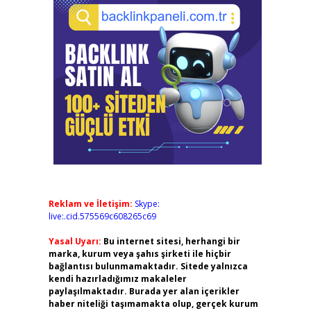
Reklam ve İletişim:
Skype:
live:.cid.575569c608265c69
Yasal Uyarı:
Bu internet sitesi, herhangi bir
marka, kurum veya şahıs şirketi ile hiçbir
bağlantısı bulunmamaktadır. Sitede yalnızca
kendi hazırladığımız makaleler
paylaşılmaktadır. Burada yer alan içerikler
haber niteliği taşımamakta olup, gerçek kurum