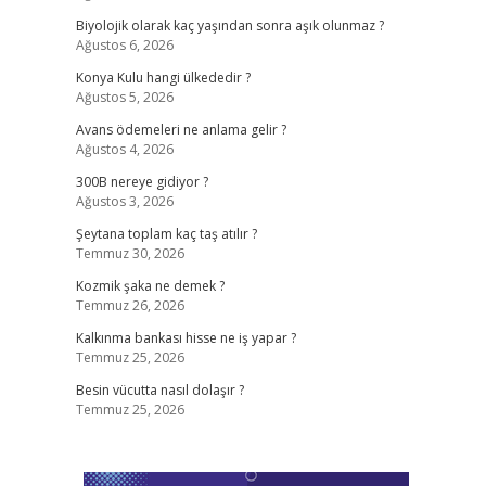
Biyolojik olarak kaç yaşından sonra aşık olunmaz ?
Ağustos 6, 2026
Konya Kulu hangi ülkededir ?
Ağustos 5, 2026
Avans ödemeleri ne anlama gelir ?
Ağustos 4, 2026
300B nereye gidiyor ?
Ağustos 3, 2026
Şeytana toplam kaç taş atılır ?
Temmuz 30, 2026
Kozmik şaka ne demek ?
Temmuz 26, 2026
Kalkınma bankası hisse ne iş yapar ?
Temmuz 25, 2026
Besin vücutta nasıl dolaşır ?
Temmuz 25, 2026