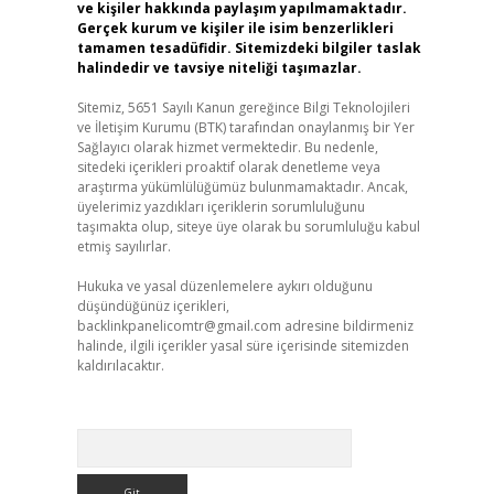
ve kişiler hakkında paylaşım yapılmamaktadır.
Gerçek kurum ve kişiler ile isim benzerlikleri
tamamen tesadüfidir. Sitemizdeki bilgiler taslak
halindedir ve tavsiye niteliği taşımazlar.
Sitemiz, 5651 Sayılı Kanun gereğince Bilgi Teknolojileri
ve İletişim Kurumu (BTK) tarafından onaylanmış bir Yer
Sağlayıcı olarak hizmet vermektedir. Bu nedenle,
sitedeki içerikleri proaktif olarak denetleme veya
araştırma yükümlülüğümüz bulunmamaktadır. Ancak,
üyelerimiz yazdıkları içeriklerin sorumluluğunu
taşımakta olup, siteye üye olarak bu sorumluluğu kabul
etmiş sayılırlar.
Hukuka ve yasal düzenlemelere aykırı olduğunu
düşündüğünüz içerikleri,
backlinkpanelicomtr@gmail.com
adresine bildirmeniz
halinde, ilgili içerikler yasal süre içerisinde sitemizden
kaldırılacaktır.
Arama