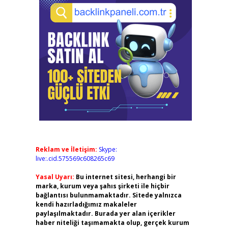
Reklam ve İletişim:
Skype:
live:.cid.575569c608265c69
Yasal Uyarı:
Bu internet sitesi, herhangi bir
marka, kurum veya şahıs şirketi ile hiçbir
bağlantısı bulunmamaktadır. Sitede yalnızca
kendi hazırladığımız makaleler
paylaşılmaktadır. Burada yer alan içerikler
haber niteliği taşımamakta olup, gerçek kurum