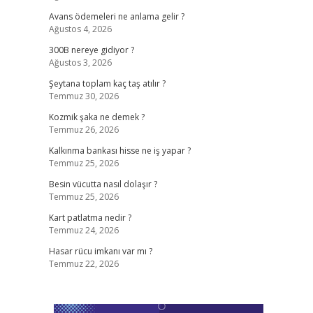
Avans ödemeleri ne anlama gelir ?
Ağustos 4, 2026
300B nereye gidiyor ?
Ağustos 3, 2026
Şeytana toplam kaç taş atılır ?
Temmuz 30, 2026
Kozmik şaka ne demek ?
Temmuz 26, 2026
Kalkınma bankası hisse ne iş yapar ?
Temmuz 25, 2026
Besin vücutta nasıl dolaşır ?
Temmuz 25, 2026
Kart patlatma nedir ?
Temmuz 24, 2026
Hasar rücu imkanı var mı ?
Temmuz 22, 2026