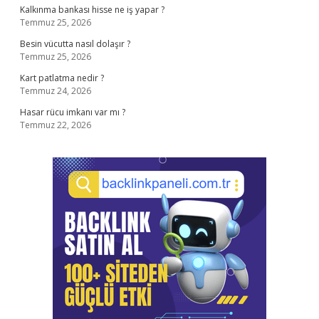
Kalkınma bankası hisse ne iş yapar ?
Temmuz 25, 2026
Besin vücutta nasıl dolaşır ?
Temmuz 25, 2026
Kart patlatma nedir ?
Temmuz 24, 2026
Hasar rücu imkanı var mı ?
Temmuz 22, 2026