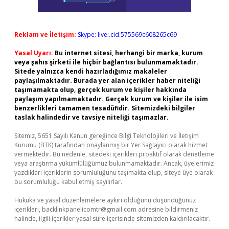
Reklam ve İletişim:
Skype: live:.cid.575569c608265c69
Yasal Uyarı:
Bu internet sitesi, herhangi bir marka, kurum
veya şahıs şirketi ile hiçbir bağlantısı bulunmamaktadır.
Sitede yalnızca kendi hazırladığımız makaleler
paylaşılmaktadır. Burada yer alan içerikler haber niteliği
taşımamakta olup, gerçek kurum ve kişiler hakkında
paylaşım yapılmamaktadır. Gerçek kurum ve kişiler ile isim
benzerlikleri tamamen tesadüfidir. Sitemizdeki bilgiler
taslak halindedir ve tavsiye niteliği taşımazlar.
Sitemiz, 5651 Sayılı Kanun gereğince Bilgi Teknolojileri ve İletişim
Kurumu (BTK) tarafından onaylanmış bir Yer Sağlayıcı olarak hizmet
vermektedir. Bu nedenle, sitedeki içerikleri proaktif olarak denetleme
veya araştırma yükümlülüğümüz bulunmamaktadır. Ancak, üyelerimiz
yazdıkları içeriklerin sorumluluğunu taşımakta olup, siteye üye olarak
bu sorumluluğu kabul etmiş sayılırlar.
Hukuka ve yasal düzenlemelere aykırı olduğunu düşündüğünüz
içerikleri,
backlinkpanelicomtr@gmail.com
adresine bildirmeniz
halinde, ilgili içerikler yasal süre içerisinde sitemizden kaldırılacaktır.