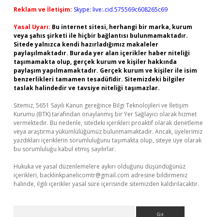
Reklam ve İletişim:
Skype: live:.cid.575569c608265c69
Yasal Uyarı:
Bu internet sitesi, herhangi bir marka, kurum
veya şahıs şirketi ile hiçbir bağlantısı bulunmamaktadır.
Sitede yalnızca kendi hazırladığımız makaleler
paylaşılmaktadır. Burada yer alan içerikler haber niteliği
taşımamakta olup, gerçek kurum ve kişiler hakkında
paylaşım yapılmamaktadır. Gerçek kurum ve kişiler ile isim
benzerlikleri tamamen tesadüfidir. Sitemizdeki bilgiler
taslak halindedir ve tavsiye niteliği taşımazlar.
Sitemiz, 5651 Sayılı Kanun gereğince Bilgi Teknolojileri ve İletişim
Kurumu (BTK) tarafından onaylanmış bir Yer Sağlayıcı olarak hizmet
vermektedir. Bu nedenle, sitedeki içerikleri proaktif olarak denetleme
veya araştırma yükümlülüğümüz bulunmamaktadır. Ancak, üyelerimiz
yazdıkları içeriklerin sorumluluğunu taşımakta olup, siteye üye olarak
bu sorumluluğu kabul etmiş sayılırlar.
Hukuka ve yasal düzenlemelere aykırı olduğunu düşündüğünüz
içerikleri,
backlinkpanelicomtr@gmail.com
adresine bildirmeniz
halinde, ilgili içerikler yasal süre içerisinde sitemizden kaldırılacaktır.
Arama