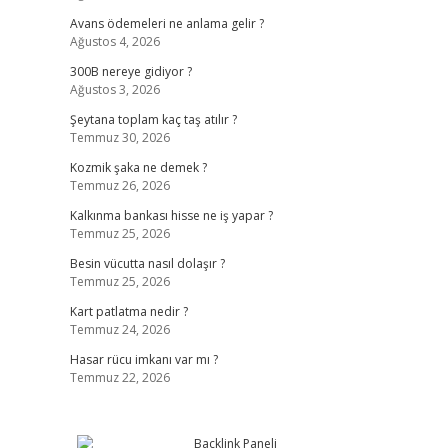
Avans ödemeleri ne anlama gelir ?
Ağustos 4, 2026
300B nereye gidiyor ?
Ağustos 3, 2026
Şeytana toplam kaç taş atılır ?
Temmuz 30, 2026
Kozmik şaka ne demek ?
Temmuz 26, 2026
Kalkınma bankası hisse ne iş yapar ?
Temmuz 25, 2026
Besin vücutta nasıl dolaşır ?
Temmuz 25, 2026
Kart patlatma nedir ?
Temmuz 24, 2026
Hasar rücu imkanı var mı ?
Temmuz 22, 2026