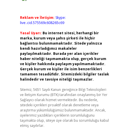
Reklam ve İletişim:
Skype:
live:.cid.575569c608265c69
Yasal Uyarı:
Bu internet sitesi, herhangi bir
marka, kurum veya şahıs şirketi ile hiçbir
bağlantısı bulunmamaktadır. Sitede yalnızca
kendi hazırladığımız makaleler
paylaşılmaktadır. Burada yer alan içerikler
haber niteliği taşımamakta olup, gerçek kurum
ve kişiler hakkında paylaşım yapılmamaktadır.
Gerçek kurum ve kişiler ile isim benzerlikleri
tamamen tesadüfidir. Sitemizdeki bilgiler taslak
halindedir ve tavsiye niteliği taşımazlar.
Sitemiz, 5651 Sayılı Kanun gereğince Bilgi Teknolojileri
ve İletişim Kurumu (BTK) tarafından onaylanmış bir Yer
Sağlayıcı olarak hizmet vermektedir. Bu nedenle,
sitedeki içerikleri proaktif olarak denetleme veya
araştırma yükümlülüğümüz bulunmamaktadır. Ancak,
üyelerimiz yazdıkları içeriklerin sorumluluğunu
taşımakta olup, siteye üye olarak bu sorumluluğu kabul
etmiş sayılırlar.