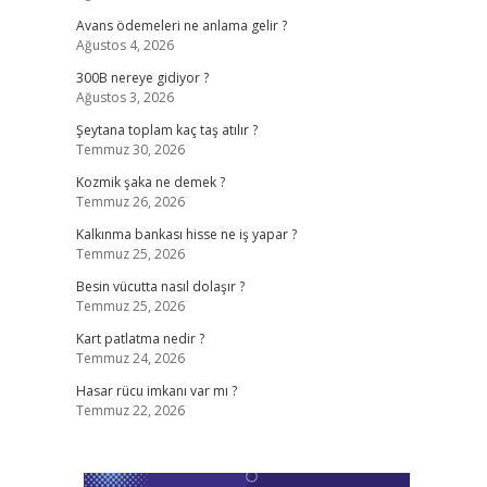
Avans ödemeleri ne anlama gelir ?
Ağustos 4, 2026
300B nereye gidiyor ?
Ağustos 3, 2026
Şeytana toplam kaç taş atılır ?
Temmuz 30, 2026
Kozmik şaka ne demek ?
Temmuz 26, 2026
Kalkınma bankası hisse ne iş yapar ?
Temmuz 25, 2026
Besin vücutta nasıl dolaşır ?
Temmuz 25, 2026
Kart patlatma nedir ?
Temmuz 24, 2026
Hasar rücu imkanı var mı ?
Temmuz 22, 2026