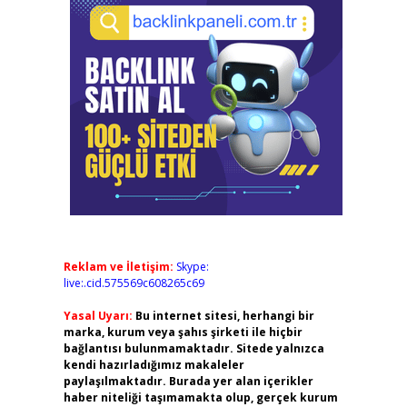
Reklam ve İletişim:
Skype:
live:.cid.575569c608265c69
Yasal Uyarı:
Bu internet sitesi, herhangi bir
marka, kurum veya şahıs şirketi ile hiçbir
bağlantısı bulunmamaktadır. Sitede yalnızca
kendi hazırladığımız makaleler
paylaşılmaktadır. Burada yer alan içerikler
haber niteliği taşımamakta olup, gerçek kurum