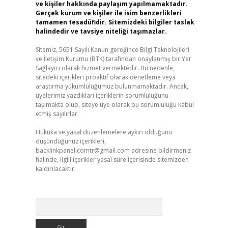
ve kişiler hakkında paylaşım yapılmamaktadır.
Gerçek kurum ve kişiler ile isim benzerlikleri
tamamen tesadüfidir. Sitemizdeki bilgiler taslak
halindedir ve tavsiye niteliği taşımazlar.
Sitemiz, 5651 Sayılı Kanun gereğince Bilgi Teknolojileri
ve İletişim Kurumu (BTK) tarafından onaylanmış bir Yer
Sağlayıcı olarak hizmet vermektedir. Bu nedenle,
sitedeki içerikleri proaktif olarak denetleme veya
araştırma yükümlülüğümüz bulunmamaktadır. Ancak,
üyelerimiz yazdıkları içeriklerin sorumluluğunu
taşımakta olup, siteye üye olarak bu sorumluluğu kabul
etmiş sayılırlar.
Hukuka ve yasal düzenlemelere aykırı olduğunu
düşündüğünüz içerikleri,
backlinkpanelicomtr@gmail.com
adresine bildirmeniz
halinde, ilgili içerikler yasal süre içerisinde sitemizden
kaldırılacaktır.
Arama