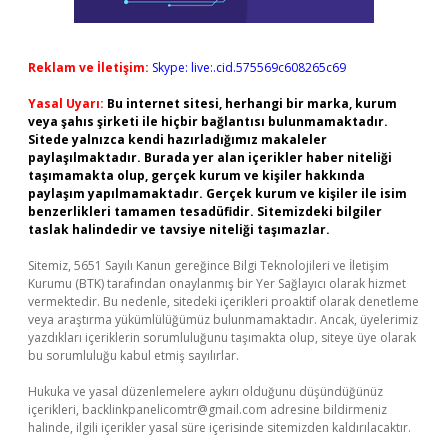
Reklam ve İletişim:
Skype: live:.cid.575569c608265c69
Yasal Uyarı:
Bu internet sitesi, herhangi bir marka, kurum
veya şahıs şirketi ile hiçbir bağlantısı bulunmamaktadır.
Sitede yalnızca kendi hazırladığımız makaleler
paylaşılmaktadır. Burada yer alan içerikler haber niteliği
taşımamakta olup, gerçek kurum ve kişiler hakkında
paylaşım yapılmamaktadır. Gerçek kurum ve kişiler ile isim
benzerlikleri tamamen tesadüfidir. Sitemizdeki bilgiler
taslak halindedir ve tavsiye niteliği taşımazlar.
Sitemiz, 5651 Sayılı Kanun gereğince Bilgi Teknolojileri ve İletişim
Kurumu (BTK) tarafından onaylanmış bir Yer Sağlayıcı olarak hizmet
vermektedir. Bu nedenle, sitedeki içerikleri proaktif olarak denetleme
veya araştırma yükümlülüğümüz bulunmamaktadır. Ancak, üyelerimiz
yazdıkları içeriklerin sorumluluğunu taşımakta olup, siteye üye olarak
bu sorumluluğu kabul etmiş sayılırlar.
Hukuka ve yasal düzenlemelere aykırı olduğunu düşündüğünüz
içerikleri,
backlinkpanelicomtr@gmail.com
adresine bildirmeniz
halinde, ilgili içerikler yasal süre içerisinde sitemizden kaldırılacaktır.