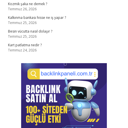
Kozmik şaka ne demek ?
Temmuz 26, 2026
Kalkınma bankası hisse ne iş yapar ?
Temmuz 25, 2026
Besin vücutta nasıl dolaşır ?
Temmuz 25, 2026
Kart patlatma nedir ?
Temmuz 24, 2026