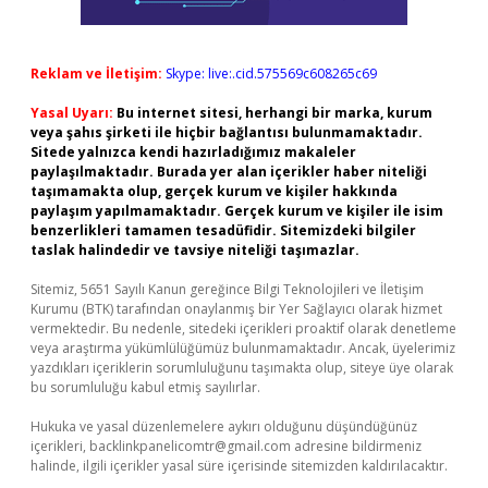
Reklam ve İletişim:
Skype: live:.cid.575569c608265c69
Yasal Uyarı:
Bu internet sitesi, herhangi bir marka, kurum
veya şahıs şirketi ile hiçbir bağlantısı bulunmamaktadır.
Sitede yalnızca kendi hazırladığımız makaleler
paylaşılmaktadır. Burada yer alan içerikler haber niteliği
taşımamakta olup, gerçek kurum ve kişiler hakkında
paylaşım yapılmamaktadır. Gerçek kurum ve kişiler ile isim
benzerlikleri tamamen tesadüfidir. Sitemizdeki bilgiler
taslak halindedir ve tavsiye niteliği taşımazlar.
Sitemiz, 5651 Sayılı Kanun gereğince Bilgi Teknolojileri ve İletişim
Kurumu (BTK) tarafından onaylanmış bir Yer Sağlayıcı olarak hizmet
vermektedir. Bu nedenle, sitedeki içerikleri proaktif olarak denetleme
veya araştırma yükümlülüğümüz bulunmamaktadır. Ancak, üyelerimiz
yazdıkları içeriklerin sorumluluğunu taşımakta olup, siteye üye olarak
bu sorumluluğu kabul etmiş sayılırlar.
Hukuka ve yasal düzenlemelere aykırı olduğunu düşündüğünüz
içerikleri,
backlinkpanelicomtr@gmail.com
adresine bildirmeniz
halinde, ilgili içerikler yasal süre içerisinde sitemizden kaldırılacaktır.