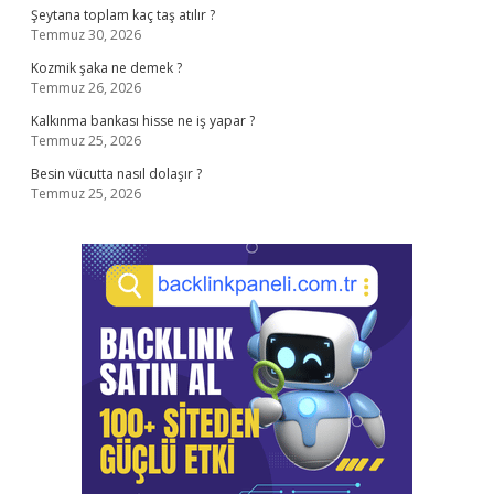
Şeytana toplam kaç taş atılır ?
Temmuz 30, 2026
Kozmik şaka ne demek ?
Temmuz 26, 2026
Kalkınma bankası hisse ne iş yapar ?
Temmuz 25, 2026
Besin vücutta nasıl dolaşır ?
Temmuz 25, 2026