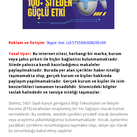
Reklam ve İletişim:
Skype: live:.cid.575569c608265c69
Yasal Uyarı:
Bu internet sitesi, herhangi bir marka, kurum
veya şahıs şirketi ile hiçbir bağlantısı bulunmamaktadır.
Sitede yalnızca kendi hazırladığımız makaleler
paylaşılmaktadır. Burada yer alan içerikler haber niteliği
taşımamakta olup, gerçek kurum ve kişiler hakkında
paylaşım yapılmamaktadır. Gerçek kurum ve kişiler ile isim
benzerlikleri tamamen tesadüfidir. Sitemizdeki bilgiler
taslak halindedir ve tavsiye niteliği taşımazlar.
Sitemiz, 5651 Sayılı Kanun gereğince Bilgi Teknolojileri ve İletişim
Kurumu (BTK) tarafından onaylanmış bir Yer Sağlayıcı olarak hizmet
vermektedir. Bu nedenle, sitedeki içerikleri proaktif olarak denetleme
veya araştırma yükümlülüğümüz bulunmamaktadır. Ancak, üyelerimiz
yazdıkları içeriklerin sorumluluğunu taşımakta olup, siteye üye olarak
bu sorumluluğu kabul etmiş sayılırlar.