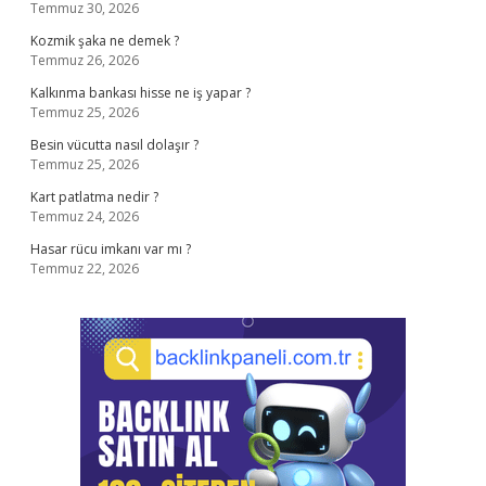
Temmuz 30, 2026
Kozmik şaka ne demek ?
Temmuz 26, 2026
Kalkınma bankası hisse ne iş yapar ?
Temmuz 25, 2026
Besin vücutta nasıl dolaşır ?
Temmuz 25, 2026
Kart patlatma nedir ?
Temmuz 24, 2026
Hasar rücu imkanı var mı ?
Temmuz 22, 2026