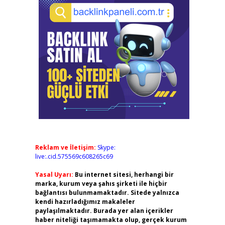
Reklam ve İletişim:
Skype:
live:.cid.575569c608265c69
Yasal Uyarı:
Bu internet sitesi, herhangi bir
marka, kurum veya şahıs şirketi ile hiçbir
bağlantısı bulunmamaktadır. Sitede yalnızca
kendi hazırladığımız makaleler
paylaşılmaktadır. Burada yer alan içerikler
haber niteliği taşımamakta olup, gerçek kurum