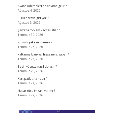
Avans ödemeleri ne anlama gelir ?
Ağustos 4, 2026
300B nereye gidiyor ?
Ağustos 3, 2026
Şeytana toplam kaç taş atılır ?
Temmuz 30, 2026
Kozmik şaka ne demek ?
Temmuz 26, 2026
Kalkınma bankası hisse ne iş yapar ?
Temmuz 25, 2026
Besin vücutta nasıl dolaşır ?
Temmuz 25, 2026
Kart patlatma nedir ?
Temmuz 24, 2026
Hasar rücu imkanı var mı ?
Temmuz 22, 2026