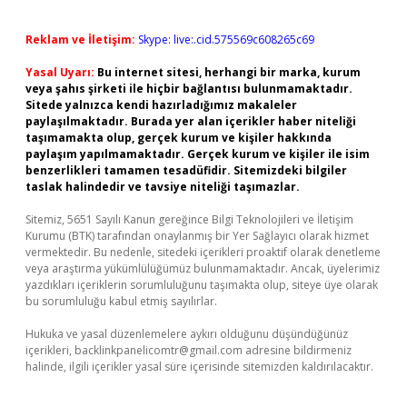
Reklam ve İletişim:
Skype: live:.cid.575569c608265c69
Yasal Uyarı:
Bu internet sitesi, herhangi bir marka, kurum
veya şahıs şirketi ile hiçbir bağlantısı bulunmamaktadır.
Sitede yalnızca kendi hazırladığımız makaleler
paylaşılmaktadır. Burada yer alan içerikler haber niteliği
taşımamakta olup, gerçek kurum ve kişiler hakkında
paylaşım yapılmamaktadır. Gerçek kurum ve kişiler ile isim
benzerlikleri tamamen tesadüfidir. Sitemizdeki bilgiler
taslak halindedir ve tavsiye niteliği taşımazlar.
Sitemiz, 5651 Sayılı Kanun gereğince Bilgi Teknolojileri ve İletişim
Kurumu (BTK) tarafından onaylanmış bir Yer Sağlayıcı olarak hizmet
vermektedir. Bu nedenle, sitedeki içerikleri proaktif olarak denetleme
veya araştırma yükümlülüğümüz bulunmamaktadır. Ancak, üyelerimiz
yazdıkları içeriklerin sorumluluğunu taşımakta olup, siteye üye olarak
bu sorumluluğu kabul etmiş sayılırlar.
Hukuka ve yasal düzenlemelere aykırı olduğunu düşündüğünüz
içerikleri,
backlinkpanelicomtr@gmail.com
adresine bildirmeniz
halinde, ilgili içerikler yasal süre içerisinde sitemizden kaldırılacaktır.