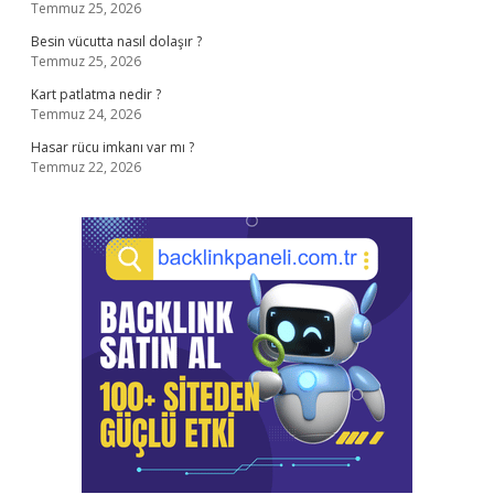
Temmuz 25, 2026
Besin vücutta nasıl dolaşır ?
Temmuz 25, 2026
Kart patlatma nedir ?
Temmuz 24, 2026
Hasar rücu imkanı var mı ?
Temmuz 22, 2026