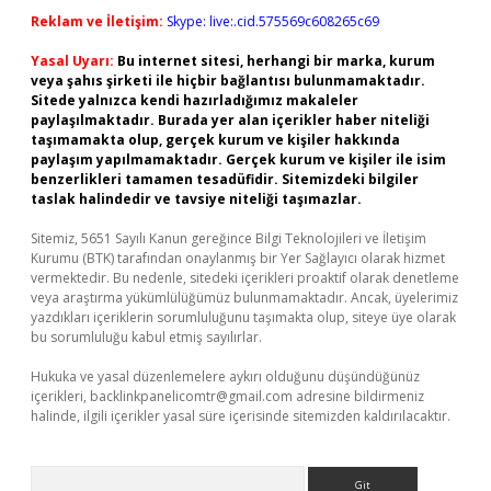
Reklam ve İletişim:
Skype: live:.cid.575569c608265c69
Yasal Uyarı:
Bu internet sitesi, herhangi bir marka, kurum
veya şahıs şirketi ile hiçbir bağlantısı bulunmamaktadır.
Sitede yalnızca kendi hazırladığımız makaleler
paylaşılmaktadır. Burada yer alan içerikler haber niteliği
taşımamakta olup, gerçek kurum ve kişiler hakkında
paylaşım yapılmamaktadır. Gerçek kurum ve kişiler ile isim
benzerlikleri tamamen tesadüfidir. Sitemizdeki bilgiler
taslak halindedir ve tavsiye niteliği taşımazlar.
Sitemiz, 5651 Sayılı Kanun gereğince Bilgi Teknolojileri ve İletişim
Kurumu (BTK) tarafından onaylanmış bir Yer Sağlayıcı olarak hizmet
vermektedir. Bu nedenle, sitedeki içerikleri proaktif olarak denetleme
veya araştırma yükümlülüğümüz bulunmamaktadır. Ancak, üyelerimiz
yazdıkları içeriklerin sorumluluğunu taşımakta olup, siteye üye olarak
bu sorumluluğu kabul etmiş sayılırlar.
Hukuka ve yasal düzenlemelere aykırı olduğunu düşündüğünüz
içerikleri,
backlinkpanelicomtr@gmail.com
adresine bildirmeniz
halinde, ilgili içerikler yasal süre içerisinde sitemizden kaldırılacaktır.
Arama