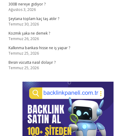
300B nereye gidiyor ?
Ağustos 3, 2026
Şeytana toplam kaç taş atılır ?
Temmuz 30, 2026
Kozmik şaka ne demek ?
Temmuz 26, 2026
Kalkınma bankası hisse ne iş yapar ?
Temmuz 25, 2026
Besin vücutta nasıl dolaşır ?
Temmuz 25, 2026