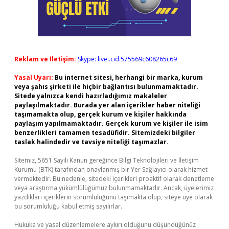
Reklam ve İletişim:
Skype: live:.cid.575569c608265c69
Yasal Uyarı:
Bu internet sitesi, herhangi bir marka, kurum
veya şahıs şirketi ile hiçbir bağlantısı bulunmamaktadır.
Sitede yalnızca kendi hazırladığımız makaleler
paylaşılmaktadır. Burada yer alan içerikler haber niteliği
taşımamakta olup, gerçek kurum ve kişiler hakkında
paylaşım yapılmamaktadır. Gerçek kurum ve kişiler ile isim
benzerlikleri tamamen tesadüfidir. Sitemizdeki bilgiler
taslak halindedir ve tavsiye niteliği taşımazlar.
Sitemiz, 5651 Sayılı Kanun gereğince Bilgi Teknolojileri ve İletişim
Kurumu (BTK) tarafından onaylanmış bir Yer Sağlayıcı olarak hizmet
vermektedir. Bu nedenle, sitedeki içerikleri proaktif olarak denetleme
veya araştırma yükümlülüğümüz bulunmamaktadır. Ancak, üyelerimiz
yazdıkları içeriklerin sorumluluğunu taşımakta olup, siteye üye olarak
bu sorumluluğu kabul etmiş sayılırlar.
Hukuka ve yasal düzenlemelere aykırı olduğunu düşündüğünüz