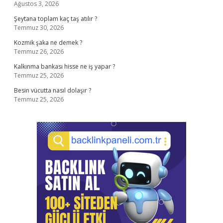
Ağustos 3, 2026
Şeytana toplam kaç taş atılır ?
Temmuz 30, 2026
Kozmik şaka ne demek ?
Temmuz 26, 2026
Kalkınma bankası hisse ne iş yapar ?
Temmuz 25, 2026
Besin vücutta nasıl dolaşır ?
Temmuz 25, 2026