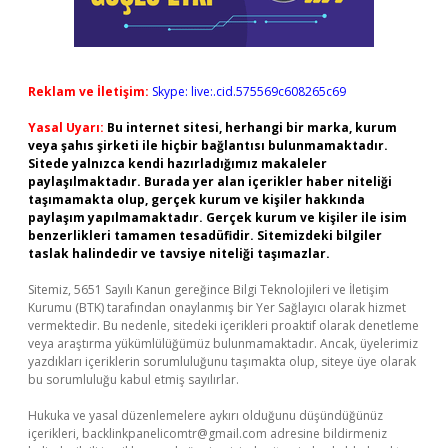
Reklam ve İletişim:
Skype: live:.cid.575569c608265c69
Yasal Uyarı:
Bu internet sitesi, herhangi bir marka, kurum
veya şahıs şirketi ile hiçbir bağlantısı bulunmamaktadır.
Sitede yalnızca kendi hazırladığımız makaleler
paylaşılmaktadır. Burada yer alan içerikler haber niteliği
taşımamakta olup, gerçek kurum ve kişiler hakkında
paylaşım yapılmamaktadır. Gerçek kurum ve kişiler ile isim
benzerlikleri tamamen tesadüfidir. Sitemizdeki bilgiler
taslak halindedir ve tavsiye niteliği taşımazlar.
Sitemiz, 5651 Sayılı Kanun gereğince Bilgi Teknolojileri ve İletişim
Kurumu (BTK) tarafından onaylanmış bir Yer Sağlayıcı olarak hizmet
vermektedir. Bu nedenle, sitedeki içerikleri proaktif olarak denetleme
veya araştırma yükümlülüğümüz bulunmamaktadır. Ancak, üyelerimiz
yazdıkları içeriklerin sorumluluğunu taşımakta olup, siteye üye olarak
bu sorumluluğu kabul etmiş sayılırlar.
Hukuka ve yasal düzenlemelere aykırı olduğunu düşündüğünüz
içerikleri,
backlinkpanelicomtr@gmail.com
adresine bildirmeniz