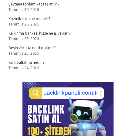
Şeytana toplam kaç taş atılır ?
Temmuz 30, 2026
Kozmik şaka ne demek ?
Temmuz 26, 2026
Kalkınma bankası hisse ne iş yapar ?
Temmuz 25, 2026
Besin vücutta nasıl dolaşır ?
Temmuz 25, 2026
Kart patlatma nedir ?
Temmuz 24, 2026