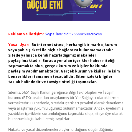
Reklam ve İletişim:
Skype: live:.cid.575569c608265c69
Yasal Uyarı:
Bu internet sitesi, herhangi bir marka, kurum
veya şahıs şirketi ile hiçbir bağlantısı bulunmamaktadır.
Sitede yalnızca kendi hazırladığımız makaleler
paylaşılmaktadır. Burada yer alan içerikler haber niteliği
taşımamakta olup, gerçek kurum ve kişiler hakkında
paylaşım yapılmamaktadır. Gerçek kurum ve kişiler ile isim
benzerlikleri tamamen tesadüfidir. Sitemizdeki bilgiler
taslak halindedir ve tavsiye niteliği taşımazlar.
Sitemiz, 5651 Sayılı Kanun gereğince Bilgi Teknolojileri ve İletişim
Kurumu (BTK) tarafından onaylanmış bir Yer Sağlayıcı olarak hizmet
vermektedir. Bu nedenle, sitedeki içerikleri proaktif olarak denetleme
veya araştırma yükümlülüğümüz bulunmamaktadır. Ancak, üyelerimiz
yazdıkları içeriklerin sorumluluğunu taşımakta olup, siteye üye olarak
bu sorumluluğu kabul etmiş sayılırlar.
Hukuka ve yasal düzenlemelere aykırı olduğunu düşündüğünüz