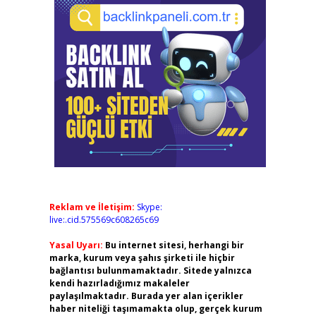
Reklam ve İletişim:
Skype:
live:.cid.575569c608265c69
Yasal Uyarı:
Bu internet sitesi, herhangi bir
marka, kurum veya şahıs şirketi ile hiçbir
bağlantısı bulunmamaktadır. Sitede yalnızca
kendi hazırladığımız makaleler
paylaşılmaktadır. Burada yer alan içerikler
haber niteliği taşımamakta olup, gerçek kurum