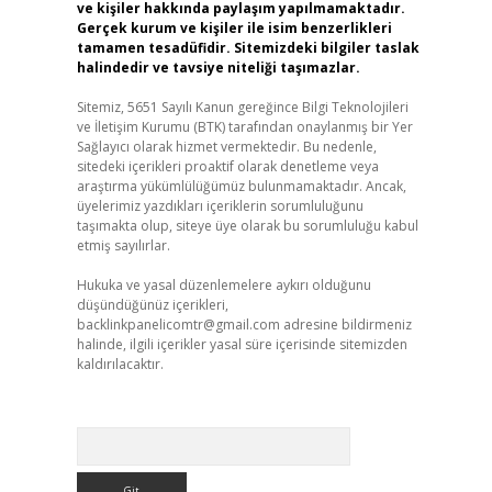
ve kişiler hakkında paylaşım yapılmamaktadır.
Gerçek kurum ve kişiler ile isim benzerlikleri
tamamen tesadüfidir. Sitemizdeki bilgiler taslak
halindedir ve tavsiye niteliği taşımazlar.
Sitemiz, 5651 Sayılı Kanun gereğince Bilgi Teknolojileri
ve İletişim Kurumu (BTK) tarafından onaylanmış bir Yer
Sağlayıcı olarak hizmet vermektedir. Bu nedenle,
sitedeki içerikleri proaktif olarak denetleme veya
araştırma yükümlülüğümüz bulunmamaktadır. Ancak,
üyelerimiz yazdıkları içeriklerin sorumluluğunu
taşımakta olup, siteye üye olarak bu sorumluluğu kabul
etmiş sayılırlar.
Hukuka ve yasal düzenlemelere aykırı olduğunu
düşündüğünüz içerikleri,
backlinkpanelicomtr@gmail.com
adresine bildirmeniz
halinde, ilgili içerikler yasal süre içerisinde sitemizden
kaldırılacaktır.
Arama