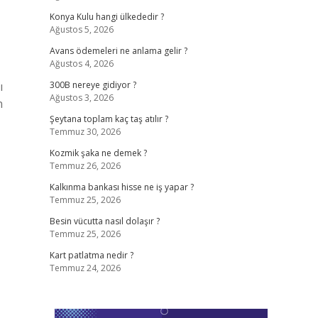
Konya Kulu hangi ülkededir ?
Ağustos 5, 2026
Avans ödemeleri ne anlama gelir ?
Ağustos 4, 2026
ı
300B nereye gidiyor ?
Ağustos 3, 2026
n
Şeytana toplam kaç taş atılır ?
Temmuz 30, 2026
Kozmik şaka ne demek ?
Temmuz 26, 2026
Kalkınma bankası hisse ne iş yapar ?
Temmuz 25, 2026
Besin vücutta nasıl dolaşır ?
Temmuz 25, 2026
Kart patlatma nedir ?
Temmuz 24, 2026