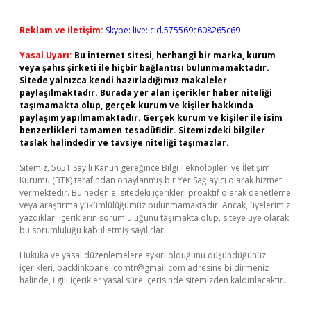
Reklam ve İletişim:
Skype: live:.cid.575569c608265c69
Yasal Uyarı:
Bu internet sitesi, herhangi bir marka, kurum
veya şahıs şirketi ile hiçbir bağlantısı bulunmamaktadır.
Sitede yalnızca kendi hazırladığımız makaleler
paylaşılmaktadır. Burada yer alan içerikler haber niteliği
taşımamakta olup, gerçek kurum ve kişiler hakkında
paylaşım yapılmamaktadır. Gerçek kurum ve kişiler ile isim
benzerlikleri tamamen tesadüfidir. Sitemizdeki bilgiler
taslak halindedir ve tavsiye niteliği taşımazlar.
Sitemiz, 5651 Sayılı Kanun gereğince Bilgi Teknolojileri ve İletişim
Kurumu (BTK) tarafından onaylanmış bir Yer Sağlayıcı olarak hizmet
vermektedir. Bu nedenle, sitedeki içerikleri proaktif olarak denetleme
veya araştırma yükümlülüğümüz bulunmamaktadır. Ancak, üyelerimiz
yazdıkları içeriklerin sorumluluğunu taşımakta olup, siteye üye olarak
bu sorumluluğu kabul etmiş sayılırlar.
Hukuka ve yasal düzenlemelere aykırı olduğunu düşündüğünüz
içerikleri,
backlinkpanelicomtr@gmail.com
adresine bildirmeniz
halinde, ilgili içerikler yasal süre içerisinde sitemizden kaldırılacaktır.