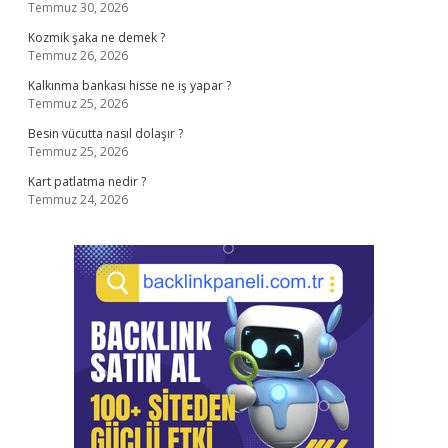
Temmuz 30, 2026
Kozmik şaka ne demek ?
Temmuz 26, 2026
Kalkınma bankası hisse ne iş yapar ?
Temmuz 25, 2026
Besin vücutta nasıl dolaşır ?
Temmuz 25, 2026
Kart patlatma nedir ?
Temmuz 24, 2026