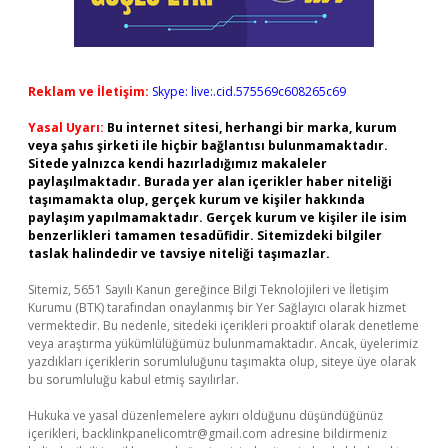
Reklam ve İletişim:
Skype: live:.cid.575569c608265c69
Yasal Uyarı:
Bu internet sitesi, herhangi bir marka, kurum
veya şahıs şirketi ile hiçbir bağlantısı bulunmamaktadır.
Sitede yalnızca kendi hazırladığımız makaleler
paylaşılmaktadır. Burada yer alan içerikler haber niteliği
taşımamakta olup, gerçek kurum ve kişiler hakkında
paylaşım yapılmamaktadır. Gerçek kurum ve kişiler ile isim
benzerlikleri tamamen tesadüfidir. Sitemizdeki bilgiler
taslak halindedir ve tavsiye niteliği taşımazlar.
Sitemiz, 5651 Sayılı Kanun gereğince Bilgi Teknolojileri ve İletişim
Kurumu (BTK) tarafından onaylanmış bir Yer Sağlayıcı olarak hizmet
vermektedir. Bu nedenle, sitedeki içerikleri proaktif olarak denetleme
veya araştırma yükümlülüğümüz bulunmamaktadır. Ancak, üyelerimiz
yazdıkları içeriklerin sorumluluğunu taşımakta olup, siteye üye olarak
bu sorumluluğu kabul etmiş sayılırlar.
Hukuka ve yasal düzenlemelere aykırı olduğunu düşündüğünüz
içerikleri,
backlinkpanelicomtr@gmail.com
adresine bildirmeniz