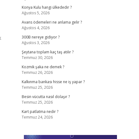
Konya Kulu hangi ülkededir ?
Ağustos 5, 2026
Avans ödemeleri ne anlama gelir ?
Ağustos 4, 2026
k
300B nereye gidiyor ?
Ağustos 3, 2026
Şeytana toplam kaç taş atılır ?
Temmuz 30, 2026
Kozmik şaka ne demek ?
Temmuz 26, 2026
Kalkınma bankası hisse ne iş yapar ?
Temmuz 25, 2026
Besin vücutta nasıl dolaşır ?
Temmuz 25, 2026
Kart patlatma nedir ?
Temmuz 24, 2026