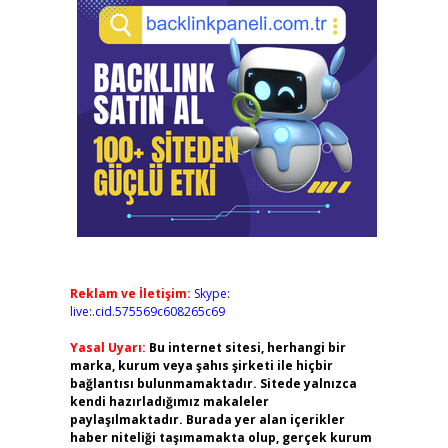
Reklam ve İletişim:
Skype:
live:.cid.575569c608265c69
Yasal Uyarı:
Bu internet sitesi, herhangi bir
marka, kurum veya şahıs şirketi ile hiçbir
bağlantısı bulunmamaktadır. Sitede yalnızca
kendi hazırladığımız makaleler
paylaşılmaktadır. Burada yer alan içerikler
haber niteliği taşımamakta olup, gerçek kurum