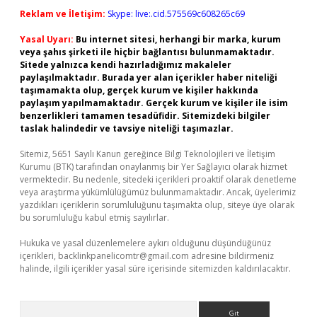
Reklam ve İletişim:
Skype: live:.cid.575569c608265c69
Yasal Uyarı:
Bu internet sitesi, herhangi bir marka, kurum
veya şahıs şirketi ile hiçbir bağlantısı bulunmamaktadır.
Sitede yalnızca kendi hazırladığımız makaleler
paylaşılmaktadır. Burada yer alan içerikler haber niteliği
taşımamakta olup, gerçek kurum ve kişiler hakkında
paylaşım yapılmamaktadır. Gerçek kurum ve kişiler ile isim
benzerlikleri tamamen tesadüfidir. Sitemizdeki bilgiler
taslak halindedir ve tavsiye niteliği taşımazlar.
Sitemiz, 5651 Sayılı Kanun gereğince Bilgi Teknolojileri ve İletişim
Kurumu (BTK) tarafından onaylanmış bir Yer Sağlayıcı olarak hizmet
vermektedir. Bu nedenle, sitedeki içerikleri proaktif olarak denetleme
veya araştırma yükümlülüğümüz bulunmamaktadır. Ancak, üyelerimiz
yazdıkları içeriklerin sorumluluğunu taşımakta olup, siteye üye olarak
bu sorumluluğu kabul etmiş sayılırlar.
Hukuka ve yasal düzenlemelere aykırı olduğunu düşündüğünüz
içerikleri,
backlinkpanelicomtr@gmail.com
adresine bildirmeniz
halinde, ilgili içerikler yasal süre içerisinde sitemizden kaldırılacaktır.
Arama