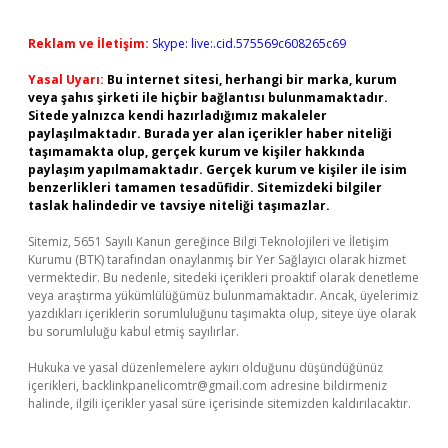
Reklam ve İletişim:
Skype: live:.cid.575569c608265c69
Yasal Uyarı:
Bu internet sitesi, herhangi bir marka, kurum
veya şahıs şirketi ile hiçbir bağlantısı bulunmamaktadır.
Sitede yalnızca kendi hazırladığımız makaleler
paylaşılmaktadır. Burada yer alan içerikler haber niteliği
taşımamakta olup, gerçek kurum ve kişiler hakkında
paylaşım yapılmamaktadır. Gerçek kurum ve kişiler ile isim
benzerlikleri tamamen tesadüfidir. Sitemizdeki bilgiler
taslak halindedir ve tavsiye niteliği taşımazlar.
Sitemiz, 5651 Sayılı Kanun gereğince Bilgi Teknolojileri ve İletişim
Kurumu (BTK) tarafından onaylanmış bir Yer Sağlayıcı olarak hizmet
vermektedir. Bu nedenle, sitedeki içerikleri proaktif olarak denetleme
veya araştırma yükümlülüğümüz bulunmamaktadır. Ancak, üyelerimiz
yazdıkları içeriklerin sorumluluğunu taşımakta olup, siteye üye olarak
bu sorumluluğu kabul etmiş sayılırlar.
Hukuka ve yasal düzenlemelere aykırı olduğunu düşündüğünüz
içerikleri,
backlinkpanelicomtr@gmail.com
adresine bildirmeniz
halinde, ilgili içerikler yasal süre içerisinde sitemizden kaldırılacaktır.