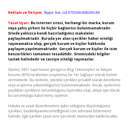
Reklam ve İletişim:
Skype: live:.cid.575569c608265c69
Yasal Uyarı:
Bu internet sitesi, herhangi bir marka, kurum
veya şahıs şirketi ile hiçbir bağlantısı bulunmamaktadır.
Sitede yalnızca kendi hazırladığımız makaleler
paylaşılmaktadır. Burada yer alan içerikler haber niteliği
taşımamakta olup, gerçek kurum ve kişiler hakkında
paylaşım yapılmamaktadır. Gerçek kurum ve kişiler ile isim
benzerlikleri tamamen tesadüfidir. Sitemizdeki bilgiler
taslak halindedir ve tavsiye niteliği taşımazlar.
Sitemiz, 5651 Sayılı Kanun gereğince Bilgi Teknolojileri ve İletişim
Kurumu (BTK) tarafından onaylanmış bir Yer Sağlayıcı olarak hizmet
vermektedir. Bu nedenle, sitedeki içerikleri proaktif olarak denetleme
veya araştırma yükümlülüğümüz bulunmamaktadır. Ancak, üyelerimiz
yazdıkları içeriklerin sorumluluğunu taşımakta olup, siteye üye olarak
bu sorumluluğu kabul etmiş sayılırlar.
Hukuka ve yasal düzenlemelere aykırı olduğunu düşündüğünüz
içerikleri,
backlinkpanelicomtr@gmail.com
adresine bildirmeniz
halinde, ilgili içerikler yasal süre içerisinde sitemizden kaldırılacaktır.