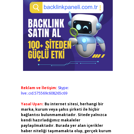
Reklam ve İletişim:
Skype:
live:.cid.575569c608265c69
Yasal Uyarı:
Bu internet sitesi, herhangi bir
marka, kurum veya şahıs şirketi ile hiçbir
bağlantısı bulunmamaktadır. Sitede yalnızca
kendi hazırladığımız makaleler
paylaşılmaktadır. Burada yer alan içerikler
haber niteliği taşımamakta olup, gerçek kurum