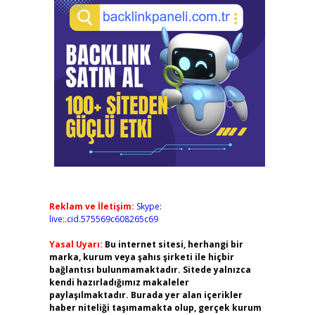
Reklam ve İletişim:
Skype:
live:.cid.575569c608265c69
Yasal Uyarı:
Bu internet sitesi, herhangi bir
marka, kurum veya şahıs şirketi ile hiçbir
bağlantısı bulunmamaktadır. Sitede yalnızca
kendi hazırladığımız makaleler
paylaşılmaktadır. Burada yer alan içerikler
haber niteliği taşımamakta olup, gerçek kurum