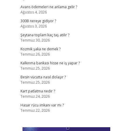
Avans ödemeleri ne anlama gelir ?
Ağustos 4, 2026
300B nereye gidiyor ?
Ağustos 3, 2026
Şeytana toplam kaç taş atılır ?
Temmuz 30, 2026
Kozmik şaka ne demek ?
Temmuz 26, 2026
Kalkınma bankası hisse ne iş yapar ?
Temmuz 25, 2026
Besin vücutta nasıl dolaşır ?
Temmuz 25, 2026
Kart patlatma nedir ?
Temmuz 24, 2026
Hasar rücu imkanı var mı ?
Temmuz 22, 2026