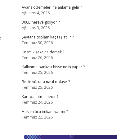
Avans ödemeleri ne anlama gelir ?
Ağustos 4, 2026
300B nereye gidiyor ?
Ağustos 3, 2026
k
Şeytana toplam kaç taş atılır ?
Temmuz 30, 2026
Kozmik şaka ne demek ?
Temmuz 26, 2026
Kalkınma bankası hisse ne iş yapar ?
Temmuz 25, 2026
Besin vücutta nasıl dolaşır ?
Temmuz 25, 2026
Kart patlatma nedir ?
Temmuz 24, 2026
Hasar rücu imkanı var mı ?
Temmuz 22, 2026