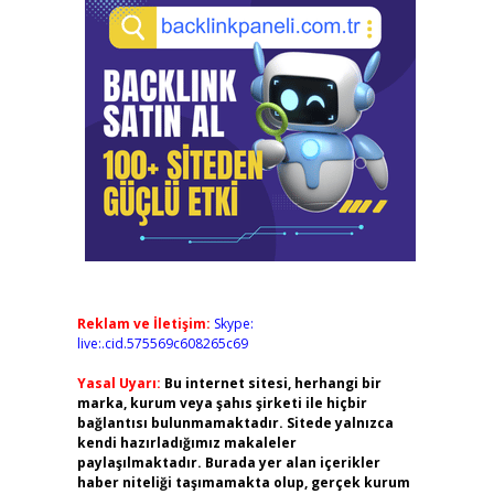
Reklam ve İletişim:
Skype:
live:.cid.575569c608265c69
Yasal Uyarı:
Bu internet sitesi, herhangi bir
marka, kurum veya şahıs şirketi ile hiçbir
bağlantısı bulunmamaktadır. Sitede yalnızca
kendi hazırladığımız makaleler
paylaşılmaktadır. Burada yer alan içerikler
haber niteliği taşımamakta olup, gerçek kurum